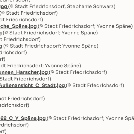
jpg
(© Stadt Friedrichsdorf; Stephanie Schwarz)
(© Stadt Friedrichsdorf)
dt Friedrichsdorf)
rche_Späne.jpg
(© Stadt Friedrichsdorf; Yvonne Späne)
g
(© Stadt Friedrichsdorf; Yvonne Späne)
t Friedrichsdorf)
pg
(© Stadt Friedrichsdorf; Yvonne Späne)
edrichsdorf)
rf)
adt Friedrichsdorf; Yvonne Späne)
nnen_Harscher.jpg
(© Stadt Friedrichsdorf)
 Stadt Friedrichsdorf)
_Außenansicht_C_Stadt.jpg
(© Stadt Friedrichsdorf)
adt Friedrichsdorf)
iedrichsdorf)
022_C_Y_Späne.jpg
(© Stadt Friedrichsdorf; Yvonne Sp
edrichsdorf)
rf)