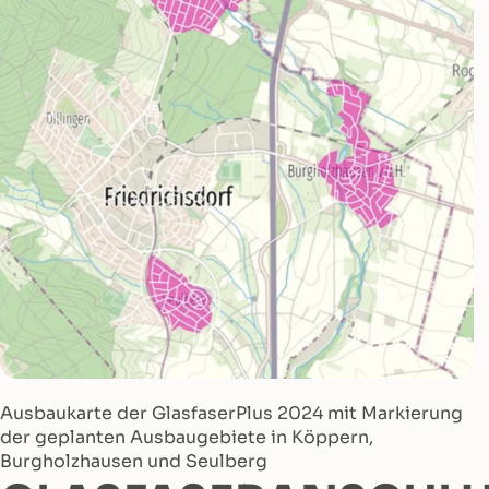
Ausbaukarte der GlasfaserPlus 2024 mit Markierung
der geplanten Ausbaugebiete in Köppern,
Burgholzhausen und Seulberg