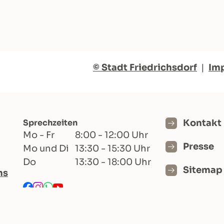
© Stadt Friedrichsdorf
|
Im
Sprechzeiten
Kontakt
Mo - Fr
8:00 - 12:00 Uhr
Presse
Mo und Di
13:30 - 15:30 Uhr
Do
13:30 - 18:00 Uhr
Sitemap
hs