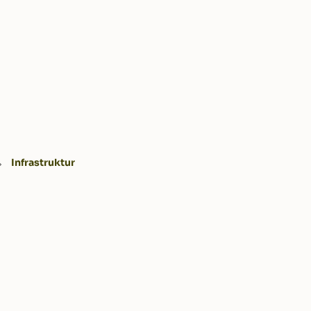
Infrastruktur