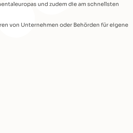
nentaleuropas und zudem die am schnellsten
ntren von Unternehmen oder Behörden für eigene