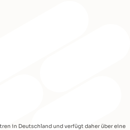
ren in Deutschland und verfügt daher über eine