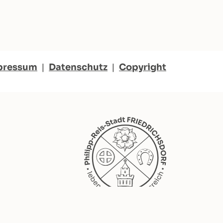
pressum
|
Datenschutz
|
Copyright