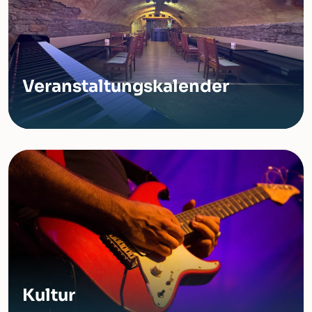
Veranstaltungskalender
Kultur