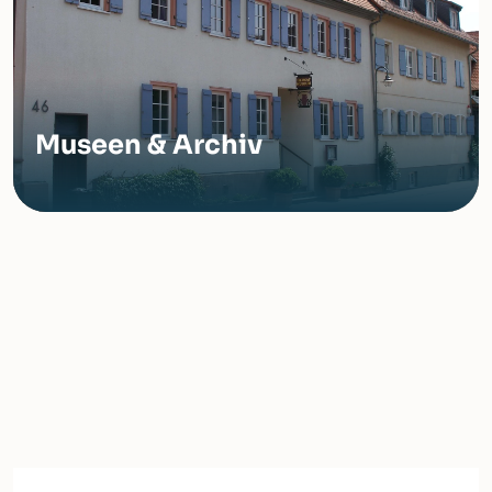
Museen & Archiv