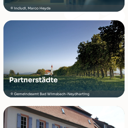
includi, Marco Heyda
Partnerstädte
Gemeindeamt Bad Wimsbach-Neydharting