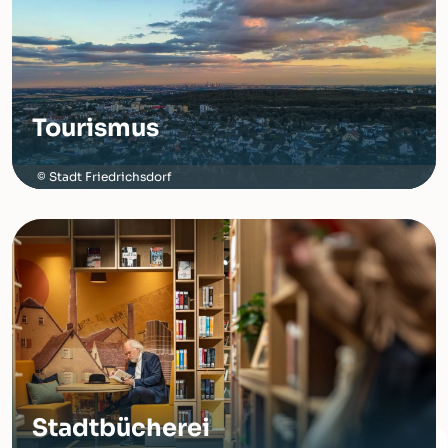
Tourismus
Stadt Friedrichsdorf
Stadtbücherei