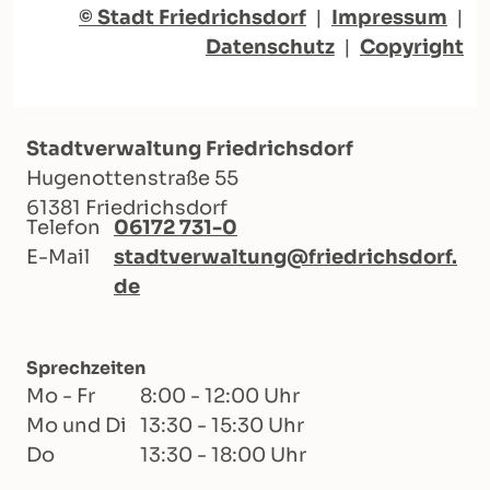
© Stadt Friedrichsdorf
|
Impressum
|
Datenschutz
|
Copyright
Stadtverwaltung Friedrichsdorf
Hugenottenstraße 55
61381 Friedrichsdorf
Telefon
06172 731-0
E-Mail
stadtverwaltung@friedrichsdorf.
de
Sprechzeiten
Mo - Fr
8:00 - 12:00 Uhr
Mo und Di
13:30 - 15:30 Uhr
Do
13:30 - 18:00 Uhr