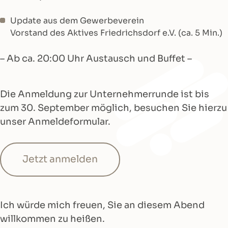
Update aus dem Gewerbeverein
Vorstand des Aktives Friedrichsdorf e.V. (ca. 5 Min.)
– Ab ca. 20:00 Uhr Austausch und Buffet –
Die Anmeldung zur Unternehmerrunde ist bis
zum 30. September möglich, besuchen Sie hierzu
unser Anmeldeformular.
Jetzt anmelden
Ich würde mich freuen, Sie an diesem Abend
willkommen zu heißen.