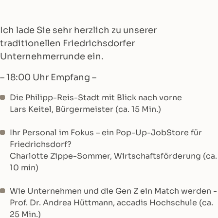
Ich lade Sie sehr herzlich zu unserer
traditionellen Friedrichsdorfer
Unternehmerrunde ein.
– 18:00 Uhr Empfang –
Die Philipp-Reis-Stadt mit Blick nach vorne
Lars Keitel, Bürgermeister (ca. 15 Min.)
Ihr Personal im Fokus – ein Pop-Up-JobStore für
Friedrichsdorf?
Charlotte Zippe-Sommer, Wirtschaftsförderung (ca.
10 min)
Wie Unternehmen und die Gen Z ein Match werden -
Prof. Dr. Andrea Hüttmann, accadis Hochschule (ca.
25 Min.)