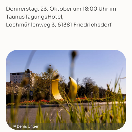
Donnerstag, 23. Oktober um 18:00 Uhr im
TaunusTagungsHotel,
Lochmühlenweg 3, 61381 Friedrichsdorf
Denis Unger