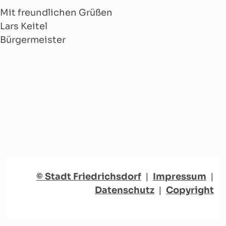
Mit freundlichen Grüßen
Lars Keitel
Bürgermeister
© Stadt Friedrichsdorf
|
Impressum
|
Datenschutz
|
Copyright