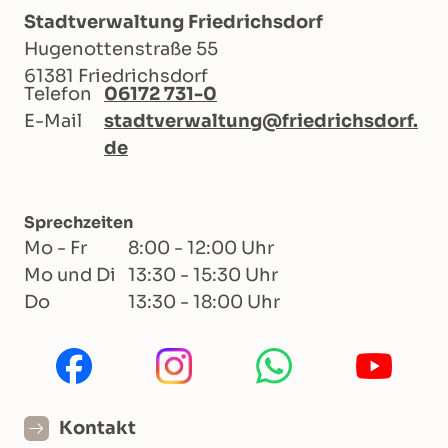
Stadtverwaltung Friedrichsdorf
Hugenottenstraße 55
61381 Friedrichsdorf
Telefon
06172 731-0
E-Mail
stadtverwaltung@friedrichsdorf.
de
Sprechzeiten
Mo - Fr
8:00 - 12:00 Uhr
Mo und Di
13:30 - 15:30 Uhr
Do
13:30 - 18:00 Uhr
Kontakt