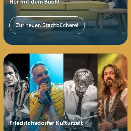
Her mit dem Buch!
Zur neuen Stadtbücherei
Friedrichsdorfer Kulturzeit