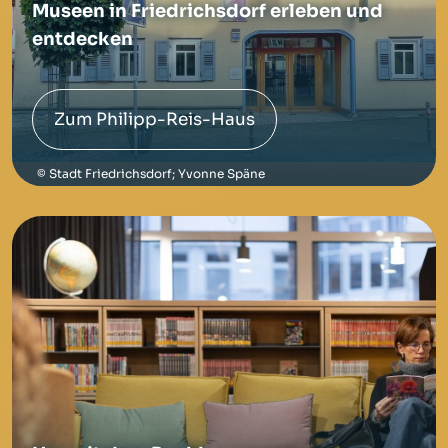
Museen in Friedrichsdorf erleben und
entdecken
Zum Philipp-Reis-Haus
Stadt Friedrichsdorf; Yvonne Späne