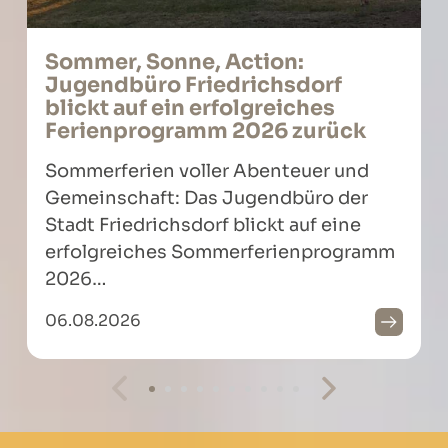
Sommer, Sonne, Action:
Jugendbüro Friedrichsdorf
blickt auf ein erfolgreiches
Ferienprogramm 2026 zurück
Sommerferien voller Abenteuer und
Gemeinschaft: Das Jugendbüro der
Stadt Friedrichsdorf blickt auf eine
erfolgreiches Sommerferienprogramm
2026…
06.08.2026