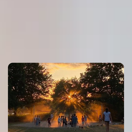
Hier finden Sie aktuelle Nachrichten aus der
Stadt auf einen Blick
Alle News ansehen