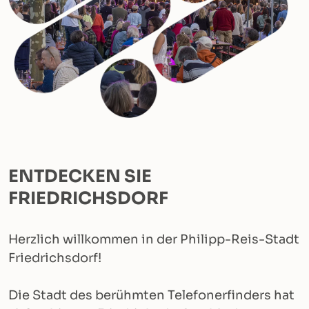
ENTDECKEN SIE
FRIEDRICHSDORF
Herzlich willkommen in der Philipp-Reis-Stadt
Friedrichsdorf!
Die Stadt des berühmten Telefonerfinders hat