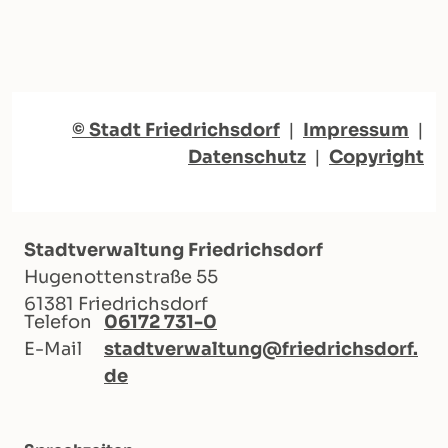
© Stadt Friedrichsdorf
|
Impressum
|
Datenschutz
|
Copyright
Stadtverwaltung Friedrichsdorf
Hugenottenstraße 55
61381 Friedrichsdorf
Telefon
06172 731-0
E-Mail
stadtverwaltung@friedrichsdorf.
de