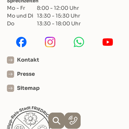
Sprechzeiten
Mo - Fr
8:00 - 12:00 Uhr
Mo und Di
13:30 - 15:30 Uhr
Do
13:30 - 18:00 Uhr
Kontakt
Presse
Sitemap