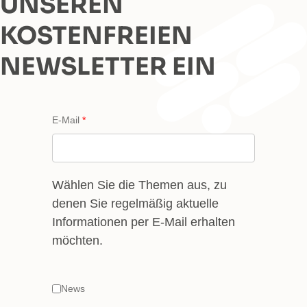
UNSEREN
KOSTENFREIEN
NEWSLETTER EIN
E-Mail
Wählen Sie die Themen aus, zu
denen Sie regelmäßig aktuelle
Informationen per E-Mail erhalten
möchten.
News