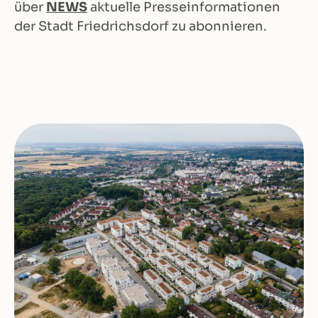
über
NEWS
aktuelle Presseinformationen
der Stadt Friedrichsdorf zu abonnieren.