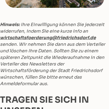
Hinweis:
Ihre Einwilligung können Sie jederzeit
widerrufen, indem Sie eine kurze Info an
wirtschaftsfoerderung@friedrichsdorf.de
senden. Wir nehmen Sie dann aus dem Verteiler
und löschen Ihre Daten. Sollten Sie zu einem
späteren Zeitpunkt die Wiederaufnahme in den
Verteiler des Newsletters der
Wirtschaftsförderung der Stadt Friedrichsdorf
wünschen, füllen Sie bitte erneut das
Anmeldeformular aus.
TRAGEN SIE SICH IN