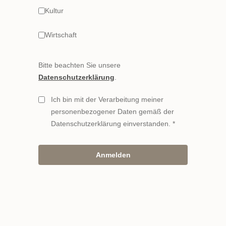
Kultur
Wirtschaft
Bitte beachten Sie unsere
Datenschutzerklärung
.
Ich bin mit der Verarbeitung meiner
personenbezogener Daten gemäß der
Datenschutzerklärung einverstanden.
Anmelden