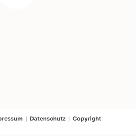
pressum
|
Datenschutz
|
Copyright