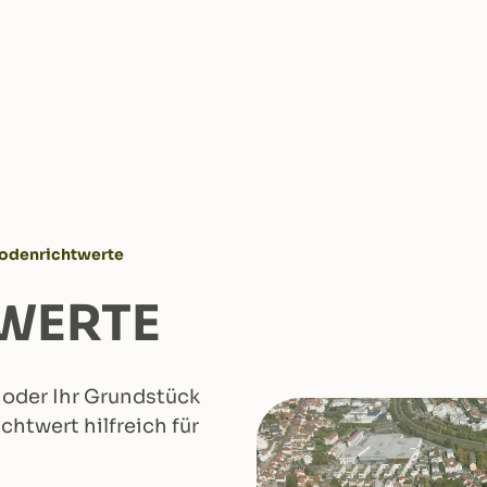
odenrichtwerte
WERTE
 oder Ihr Grundstück
chtwert hilfreich für