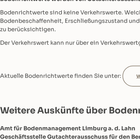
Bodenrichtwerte sind keine Verkehrswerte. Weich
Bodenbeschaffenheit, Erschließungszustand und 
zu berücksichtigen.
Der Verkehrswert kann nur über ein Verkehrswert
w
Aktuelle Bodenrichtwerte finden Sie unter:
Weitere Auskünfte über Bodenr
Amt für Bodenmanagement Limburg a. d. Lahn
Geschäftsstelle Gutachterausschuss für den Be