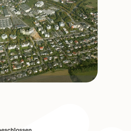
beschlossen.