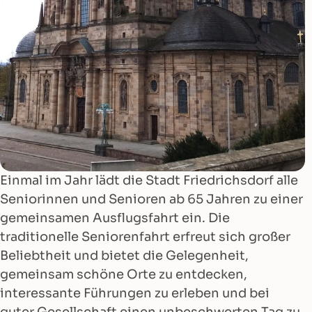
Einmal im Jahr lädt die Stadt Friedrichsdorf alle
Seniorinnen und Senioren ab 65 Jahren zu einer
gemeinsamen Ausflugsfahrt ein. Die
traditionelle Seniorenfahrt erfreut sich großer
Beliebtheit und bietet die Gelegenheit,
gemeinsam schöne Orte zu entdecken,
interessante Führungen zu erleben und bei