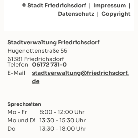
© Stadt Friedrichsdorf
|
Impressum
|
Datenschutz
|
Copyright
Stadtverwaltung Friedrichsdorf
Hugenottenstraße 55
61381 Friedrichsdorf
Telefon
06172 731-0
E-Mail
stadtverwaltung@friedrichsdorf.
de
Sprechzeiten
Mo - Fr
8:00 - 12:00 Uhr
Mo und Di
13:30 - 15:30 Uhr
Do
13:30 - 18:00 Uhr