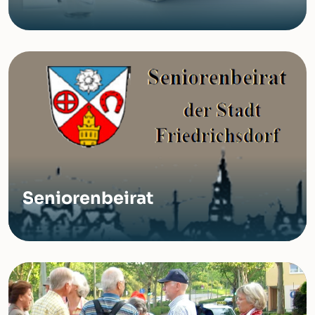
Seniorenbeirat