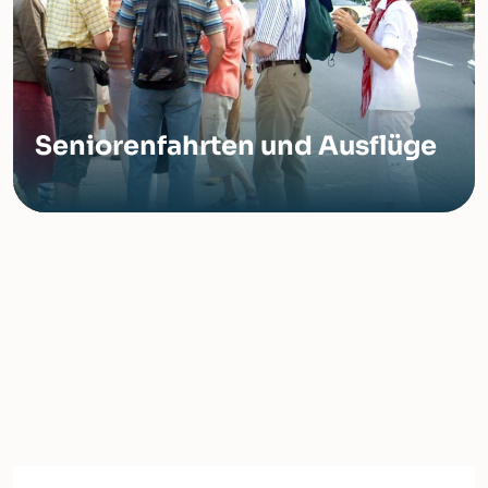
Seniorenfahrten und Ausflüge