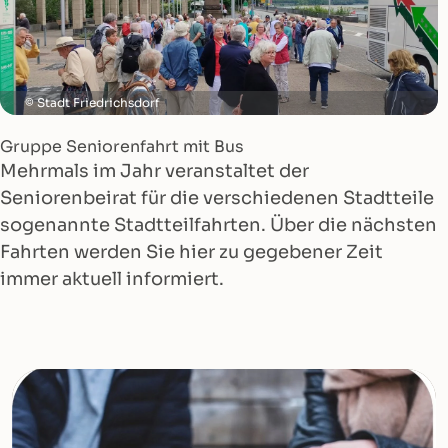
Stadt Friedrichsdorf
Gruppe Seniorenfahrt mit Bus
Mehrmals im Jahr veranstaltet der
Seniorenbeirat für die verschiedenen Stadtteile
sogenannte Stadtteilfahrten. Über die nächsten
Fahrten werden Sie hier zu gegebener Zeit
immer aktuell informiert.