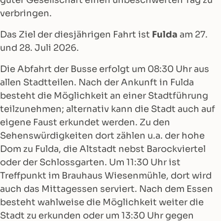
guter Gesellschaft einen unbeschwerten Tag zu
verbringen.
Das Ziel der diesjährigen Fahrt ist
Fulda
am 27.
und 28. Juli 2026.
Die Abfahrt der Busse erfolgt um 08:30 Uhr aus
allen Stadtteilen. Nach der Ankunft in Fulda
besteht die Möglichkeit an einer Stadtführung
teilzunehmen; alternativ kann die Stadt auch auf
eigene Faust erkundet werden. Zu den
Sehenswürdigkeiten dort zählen u.a. der hohe
Dom zu Fulda, die Altstadt nebst Barockviertel
oder der Schlossgarten. Um 11:30 Uhr ist
Treffpunkt im Brauhaus Wiesenmühle, dort wird
auch das Mittagessen serviert. Nach dem Essen
besteht wahlweise die Möglichkeit weiter die
Stadt zu erkunden oder um 13:30 Uhr gegen