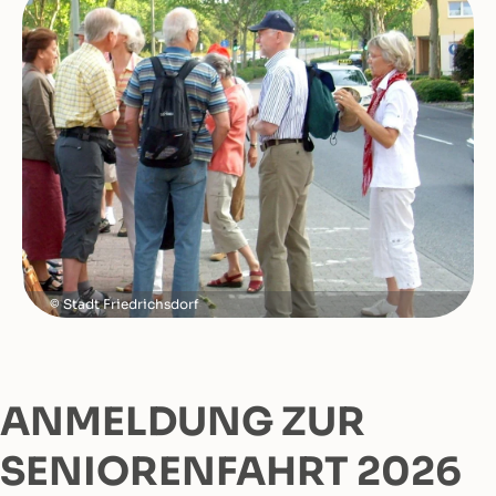
Stadt Friedrichsdorf
ANMELDUNG ZUR
SENIORENFAHRT 2026