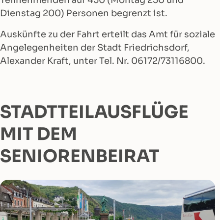
Teilnehmenden auf 450 (Montag 250 und
Dienstag 200) Personen begrenzt ist.
Auskünfte zu der Fahrt erteilt das Amt für soziale
Angelegenheiten der Stadt Friedrichsdorf,
Alexander Kraft, unter Tel. Nr. 06172/73116800.
STADTTEILAUSFLÜGE
MIT DEM
SENIORENBEIRAT