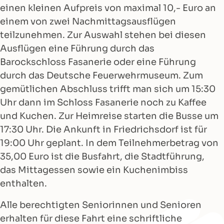
einen kleinen Aufpreis von maximal 10,- Euro an
einem von zwei Nachmittagsausflügen
teilzunehmen. Zur Auswahl stehen bei diesen
Ausflügen eine Führung durch das
Barockschloss Fasanerie oder eine Führung
durch das Deutsche Feuerwehrmuseum. Zum
gemütlichen Abschluss trifft man sich um 15:30
Uhr dann im Schloss Fasanerie noch zu Kaffee
und Kuchen. Zur Heimreise starten die Busse um
17:30 Uhr. Die Ankunft in Friedrichsdorf ist für
19:00 Uhr geplant. In dem Teilnehmerbetrag von
35,00 Euro ist die Busfahrt, die Stadtführung,
das Mittagessen sowie ein Kuchenimbiss
enthalten.
Alle berechtigten Seniorinnen und Senioren
erhalten für diese Fahrt eine schriftliche