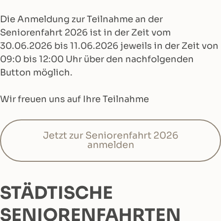
Die Anmeldung zur Teilnahme an der
Seniorenfahrt 2026 ist in der Zeit vom
30.06.2026 bis 11.06.2026 jeweils in der Zeit von
09:0 bis 12:00 Uhr über den nachfolgenden
Button möglich.
Wir freuen uns auf Ihre Teilnahme
Jetzt zur Seniorenfahrt 2026
anmelden
STÄDTISCHE
SENIORENFAHRTEN