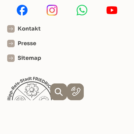
Kontakt
Presse
Sitemap