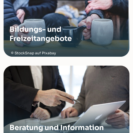
Bildungs- und
Freizeitangebote
StockSnap auf Pixabay
Beratung und Information