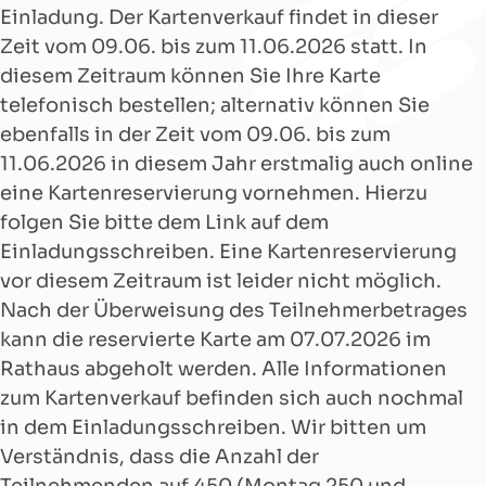
Einladung. Der Kartenverkauf findet in dieser
Zeit vom 09.06. bis zum 11.06.2026 statt. In
diesem Zeitraum können Sie Ihre Karte
telefonisch bestellen; alternativ können Sie
ebenfalls in der Zeit vom 09.06. bis zum
11.06.2026 in diesem Jahr erstmalig auch online
eine Kartenreservierung vornehmen. Hierzu
folgen Sie bitte dem Link auf dem
Einladungsschreiben. Eine Kartenreservierung
vor diesem Zeitraum ist leider nicht möglich.
Nach der Überweisung des Teilnehmerbetrages
kann die reservierte Karte am 07.07.2026 im
Rathaus abgeholt werden. Alle Informationen
zum Kartenverkauf befinden sich auch nochmal
in dem Einladungsschreiben. Wir bitten um
Verständnis, dass die Anzahl der