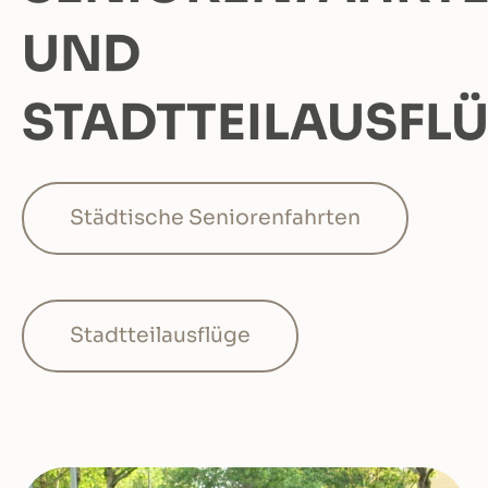
UND
STADTTEILAUSFL
Städtische Seniorenfahrten
Stadtteilausflüge