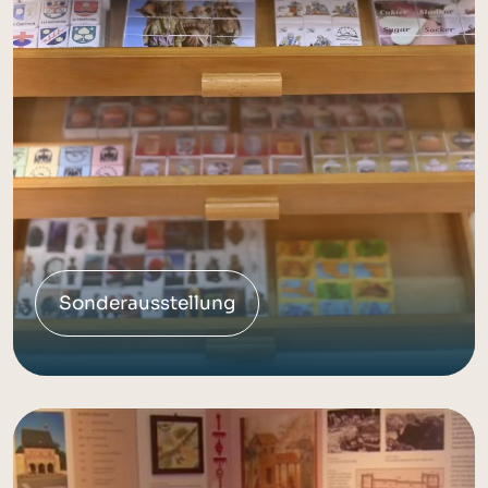
Sonderausstellung