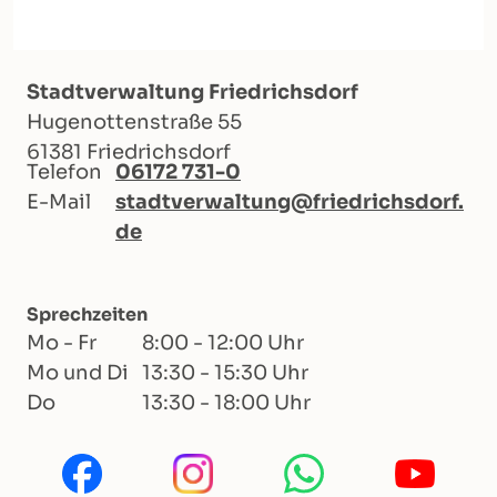
Stadtverwaltung Friedrichsdorf
Hugenottenstraße 55
61381 Friedrichsdorf
Telefon
06172 731-0
E-Mail
stadtverwaltung@friedrichsdorf.
de
Sprechzeiten
Mo - Fr
8:00 - 12:00 Uhr
Mo und Di
13:30 - 15:30 Uhr
Do
13:30 - 18:00 Uhr