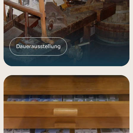
Dauerausstellung