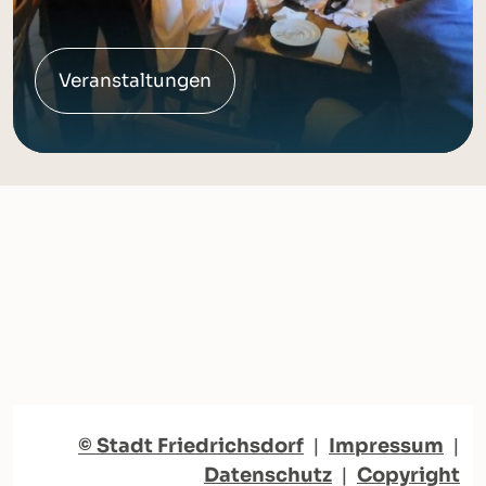
Veranstaltungen
© Stadt Friedrichsdorf
|
Impressum
|
Datenschutz
|
Copyright