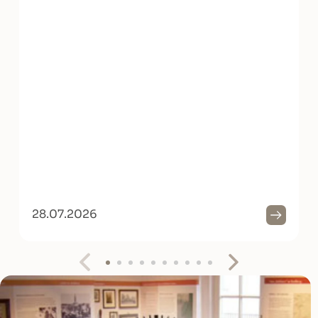
28.07.2026