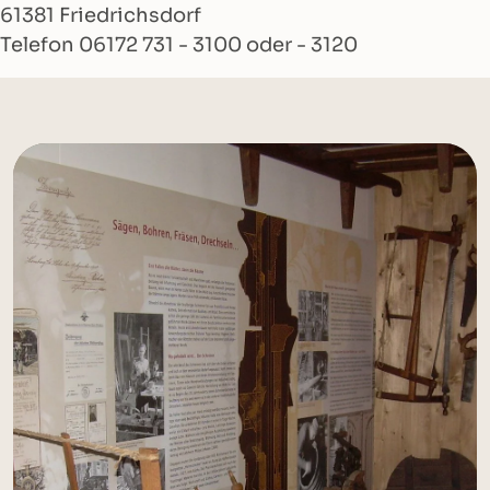
61381 Friedrichsdorf
Telefon 06172 731 - 3100 oder - 3120