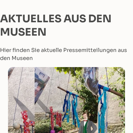
AKTUELLES AUS DEN
MUSEEN
Hier finden Sie aktuelle Pressemitteilungen aus
den Museen