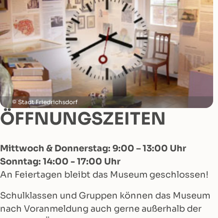
Stadt Friedrichsdorf
ÖFFNUNGSZEITEN
Mittwoch & Donnerstag: 9:00 – 13:00 Uhr
Sonntag: 14:00 - 17:00 Uhr
An Feiertagen bleibt das Museum geschlossen!
Schulklassen und Gruppen können das Museum
nach Voranmeldung auch gerne außerhalb der