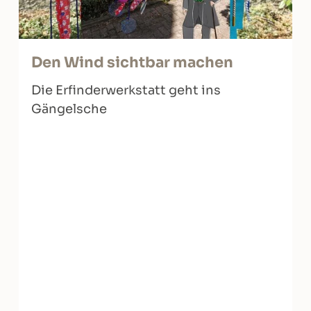
Den Wind sichtbar machen
Die Erfinderwerkstatt geht ins
Gängelsche