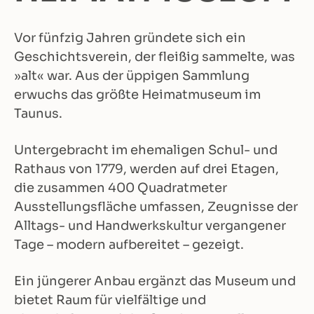
Vor fünfzig Jahren gründete sich ein
Geschichtsverein, der fleißig sammelte, was
»alt« war. Aus der üppigen Sammlung
erwuchs das größte Heimatmuseum im
Taunus.
Untergebracht im ehemaligen Schul- und
Rathaus von 1779, werden auf drei Etagen,
die zusammen 400 Quadratmeter
Ausstellungsfläche umfassen, Zeugnisse der
Alltags- und Handwerkskultur vergangener
Tage – modern aufbereitet – gezeigt.
Ein jüngerer Anbau ergänzt das Museum und
bietet Raum für vielfältige und