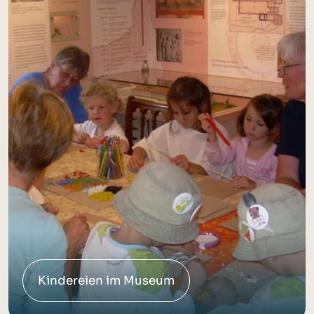
Kindereien im Museum