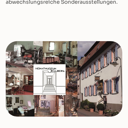
abwechslungsreiche Sonderausstellungen.