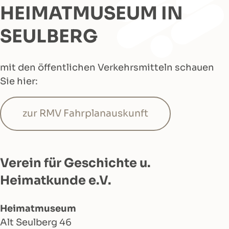
HEIMATMUSEUM IN
SEULBERG
mit den öffentlichen Verkehrsmitteln schauen
Sie hier:
zur RMV Fahrplanauskunft
Verein für Geschichte u.
Heimatkunde e.V.
Heimatmuseum
Alt Seulberg 46