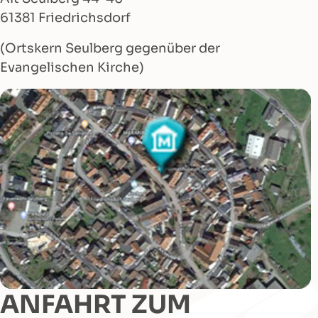
61381 Friedrichsdorf
(Ortskern Seulberg gegenüber der
Evangelischen Kirche)
ANFAHRT ZUM