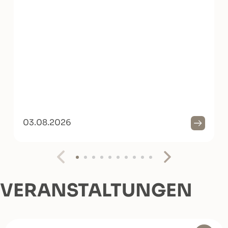
03.08.2026
VERANSTALTUNGEN