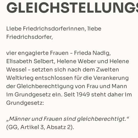
GLEICHSTELLUNG
Liebe Friedrichsdorferinnen, liebe
Friedrichsdorfer,
vier engagierte Frauen - Frieda Nadig,
Elisabeth Selbert, Helene Weber und Helene
Wessel - setzten sich nach dem Zweiten
Weltkrieg entschlossen für die Verankerung
der Gleichberechtigung von Frau und Mann
im Grundgesetz ein. Seit 1949 steht daher im
Grundgesetz:
„Männer und Frauen sind gleichberechtigt.“
(GG, Artikel 3, Absatz 2).