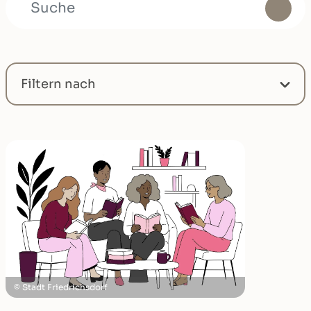
SUCHE
Filtern nach
Stadt Friedrichsdorf