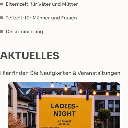
Elternzeit: für Väter und Mütter
Teilzeit: für Männer und Frauen
Diskriminierung
AKTUELLES
Hier finden Sie Neuigkeiten & Veranstaltungen