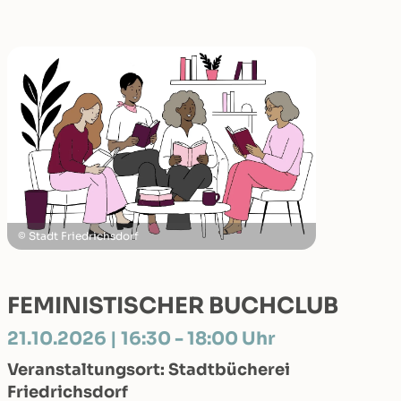
Stadt Friedrichsdorf
FEMINISTISCHER BUCHCLUB
21.10.2026 | 16:30 - 18:00 Uhr
Veranstaltungsort: Stadtbücherei
Friedrichsdorf