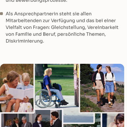
und Bewerbungsprozesse.
Als Ansprechpartnerin steht sie allen
Mitarbeitenden zur Verfügung und das bei einer
Vielfalt von Fragen: Gleichstellung, Vereinbarkeit
von Familie und Beruf, persönliche Themen,
Diskriminierung.