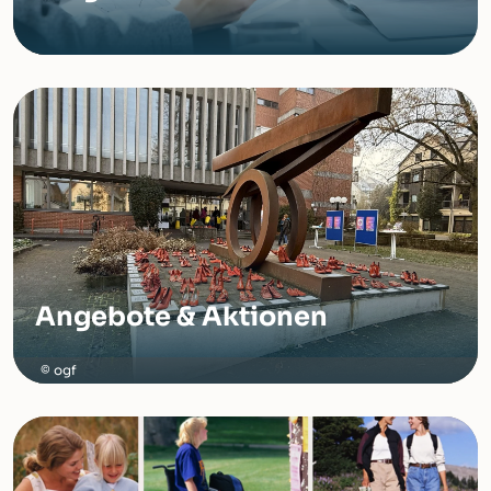
Angebote & Aktionen
ogf