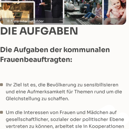
freie Internetbilder
DIE AUFGABEN
Die Aufgaben der kommunalen
Frauenbeauftragten:
Ihr Ziel ist es, die Bevölkerung zu sensibilisieren
und eine Aufmerksamkeit für Themen rund um die
Gleichstellung zu schaffen.
Um die Interessen von Frauen und Mädchen auf
gesellschaftlicher, sozialer oder politischer Ebene
vertreten zu können, arbeitet sie in Kooperationen