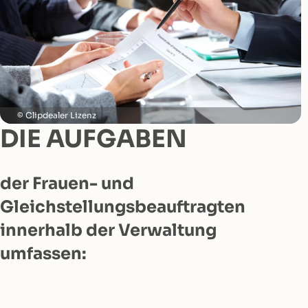
Clipdealer Lizenz
DIE AUFGABEN
der Frauen- und
Gleichstellungsbeauftragten
innerhalb der Verwaltung
umfassen: