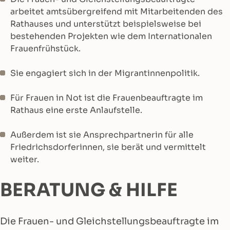
arbeitet amtsübergreifend mit Mitarbeitenden des
Rathauses und unterstützt beispielsweise bei
bestehenden Projekten wie dem Internationalen
Frauenfrühstück.
Sie engagiert sich in der Migrantinnenpolitik.
Für Frauen in Not ist die Frauenbeauftragte im
Rathaus eine erste Anlaufstelle.
Außerdem ist sie Ansprechpartnerin für alle
Friedrichsdorferinnen, sie berät und vermittelt
weiter.
BERATUNG & HILFE
Die Frauen- und Gleichstellungsbeauftragte im