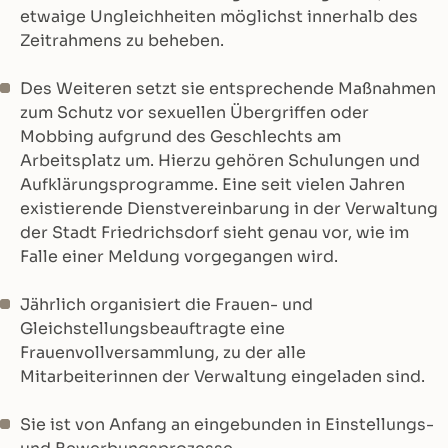
etwaige Ungleichheiten möglichst innerhalb des
Zeitrahmens zu beheben.
Des Weiteren setzt sie entsprechende Maßnahmen
zum Schutz vor sexuellen Übergriffen oder
Mobbing aufgrund des Geschlechts am
Arbeitsplatz um. Hierzu gehören Schulungen und
Aufklärungsprogramme. Eine seit vielen Jahren
existierende Dienstvereinbarung in der Verwaltung
der Stadt Friedrichsdorf sieht genau vor, wie im
Falle einer Meldung vorgegangen wird.
Jährlich organisiert die Frauen- und
Gleichstellungsbeauftragte eine
Frauenvollversammlung, zu der alle
Mitarbeiterinnen der Verwaltung eingeladen sind.
Sie ist von Anfang an eingebunden in Einstellungs-