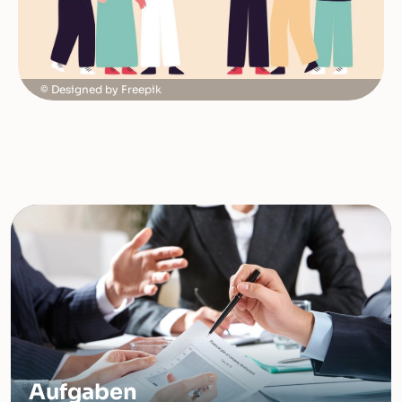
Designed by Freepik
Aufgaben