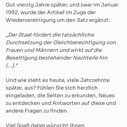
Gut vierzig Jahre später, und zwar im Januar
1992, wurde der Artikel im Zuge der
Wiedervereinigung um den Satz ergänzt:
„Der Staat fördert die tatsächliche
Durchsetzung der Gleichberechtigung von
Frauen und Männern und wirkt auf die
Beseitigung bestehender Nachteile hin
(…).“
Und wie sieht es heute, viele Jahrzehnte
später, aus? Fühlen Sie sich herzlich
eingeladen, die Seiten zu erkunden, Neues
zu entdecken und Antworten auf diese und
andere Fragen zu finden.
Viel Spaß dabei wünscht Ihnen