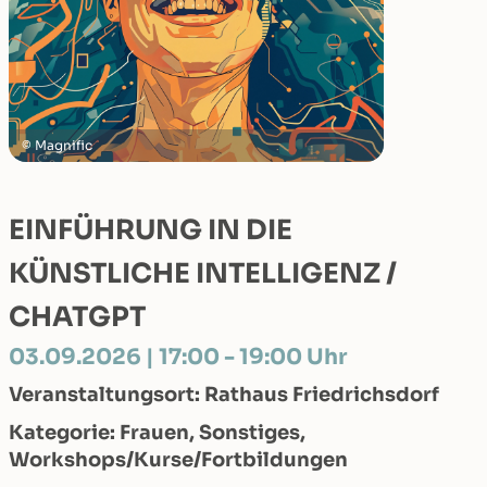
Magnific
EINFÜHRUNG IN DIE
KÜNSTLICHE INTELLIGENZ /
CHATGPT
03.09.2026 | 17:00 - 19:00 Uhr
Veranstaltungsort: Rathaus Friedrichsdorf
Kategorie: Frauen, Sonstiges,
Workshops/Kurse/Fortbildungen