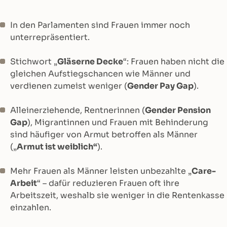
In den Parlamenten sind Frauen immer noch
unterrepräsentiert.
Stichwort „
Gläserne Decke
“: Frauen haben nicht die
gleichen Aufstiegschancen wie Männer und
verdienen zumeist weniger (
Gender Pay Gap
).
Alleinerziehende, Rentnerinnen (
Gender Pension
Gap
), Migrantinnen und Frauen mit Behinderung
sind häufiger von Armut betroffen als Männer
(„
Armut ist weiblich“
).
Mehr Frauen als Männer leisten unbezahlte „
Care-
Arbeit
“ – dafür reduzieren Frauen oft ihre
Arbeitszeit, weshalb sie weniger in die Rentenkasse
einzahlen.