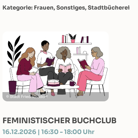
Kategorie: Frauen, Sonstiges, Stadtbücherei
Stadt Friedrichsdorf
FEMINISTISCHER BUCHCLUB
16.12.2026 | 16:30 - 18:00 Uhr