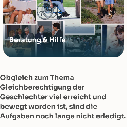
Beratung & Hilfe
Obgleich zum Thema
Gleichberechtigung der
Geschlechter viel erreicht und
bewegt worden ist, sind die
Aufgaben noch lange nicht erledigt.