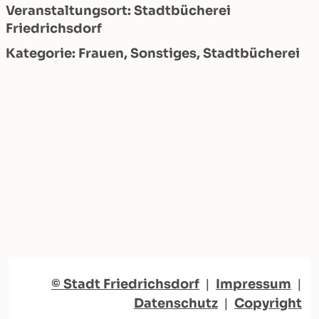
Veranstaltungsort: Stadtbücherei
Friedrichsdorf
Kategorie: Frauen, Sonstiges, Stadtbücherei
© Stadt Friedrichsdorf
|
Impressum
|
Datenschutz
|
Copyright