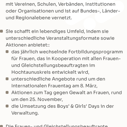
mit Vereinen, Schulen, Verbänden, Institutionen
oder Organisationen und ist auf Bundes-, Länder-
und Regionalebene vernetzt.
Sie schafft ein lebendiges Umfeld, indem sie
unterschiedliche Veranstaltungsformate sowie
Aktionen anbietet::
das jährlich wechselnde Fortbildungsprogramm
für Frauen, das in Kooperation mit allen Frauen-
und Gleichstellungsbeauftragten im
Hochtaunuskreis entwickelt wird,
unterschiedliche Angebote rund um den
Internationalen Frauentag am 8. März,
Aktionen zum Tag gegen Gewalt an Frauen, rund
um den 25. November,
die Umsetzung des Boys‘ & Girls‘ Days in der
Verwaltung.
Die Frauen- und Gleichstellungsbeauftragte