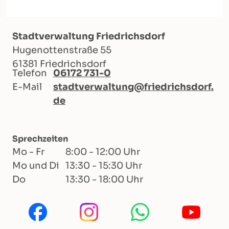
Stadtverwaltung Friedrichsdorf
Hugenottenstraße 55
61381 Friedrichsdorf
Telefon
06172 731-0
E-Mail
stadtverwaltung@friedrichsdorf.
de
Sprechzeiten
Mo - Fr
8:00 - 12:00 Uhr
Mo und Di
13:30 - 15:30 Uhr
Do
13:30 - 18:00 Uhr