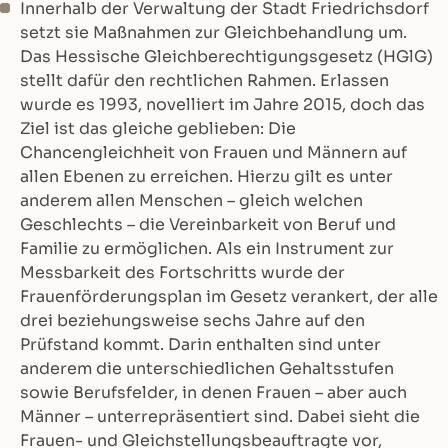
Innerhalb der Verwaltung der Stadt Friedrichsdorf
setzt sie Maßnahmen zur Gleichbehandlung um.
Das Hessische Gleichberechtigungsgesetz (HGlG)
stellt dafür den rechtlichen Rahmen. Erlassen
wurde es 1993, novelliert im Jahre 2015, doch das
Ziel ist das gleiche geblieben: Die
Chancengleichheit von Frauen und Männern auf
allen Ebenen zu erreichen. Hierzu gilt es unter
anderem allen Menschen – gleich welchen
Geschlechts – die Vereinbarkeit von Beruf und
Familie zu ermöglichen. Als ein Instrument zur
Messbarkeit des Fortschritts wurde der
Frauenförderungsplan im Gesetz verankert, der alle
drei beziehungsweise sechs Jahre auf den
Prüfstand kommt. Darin enthalten sind unter
anderem die unterschiedlichen Gehaltsstufen
sowie Berufsfelder, in denen Frauen – aber auch
Männer – unterrepräsentiert sind. Dabei sieht die
Frauen- und Gleichstellungsbeauftragte vor,