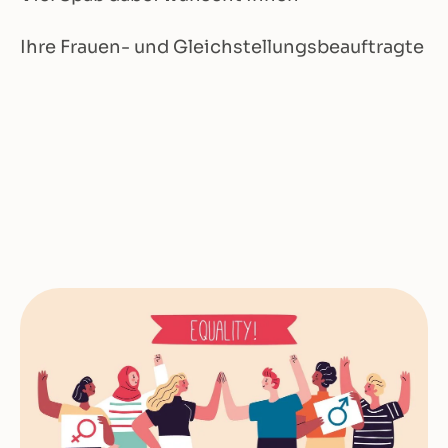
Ihre Frauen- und Gleichstellungsbeauftragte