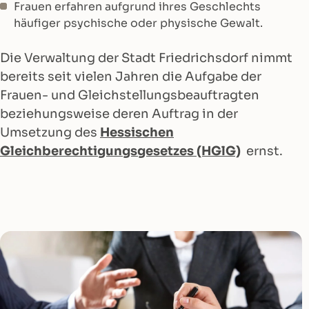
Frauen erfahren aufgrund ihres Geschlechts
häufiger psychische oder physische Gewalt.
Die Verwaltung der Stadt Friedrichsdorf nimmt
bereits seit vielen Jahren die Aufgabe der
Frauen- und Gleichstellungsbeauftragten
beziehungsweise deren Auftrag in der
Umsetzung des
Hessischen
Gleichberechtigungsgesetzes
(HGlG)
ernst.