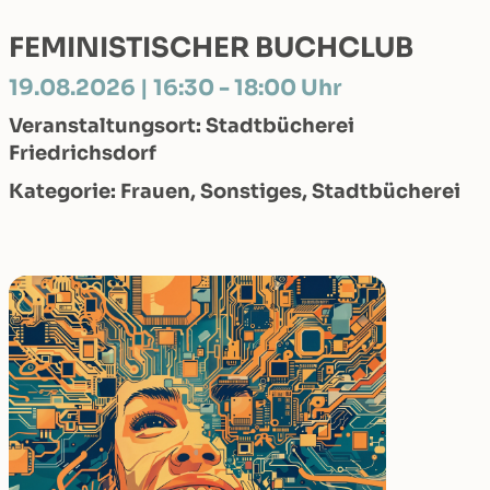
FEMINISTISCHER BUCHCLUB
19.08.2026 | 16:30 - 18:00 Uhr
Veranstaltungsort: Stadtbücherei
Friedrichsdorf
Kategorie: Frauen, Sonstiges, Stadtbücherei