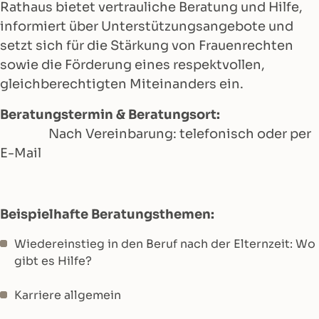
Rathaus bietet vertrauliche Beratung und Hilfe,
informiert über Unterstützungsangebote und
setzt sich für die Stärkung von Frauenrechten
sowie die Förderung eines respektvollen,
gleichberechtigten Miteinanders ein.
Beratungstermin & Beratungsort:
Nach Vereinbarung: telefonisch oder per
E-Mail
Beispielhafte Beratungsthemen:
Wiedereinstieg in den Beruf nach der Elternzeit: Wo
gibt es Hilfe?
Karriere allgemein