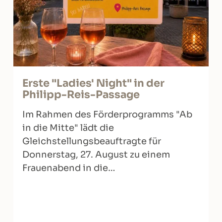
Erste "Ladies' Night" in der
Philipp-Reis-Passage
Im Rahmen des Förderprogramms "Ab
in die Mitte" lädt die
Gleichstellungsbeauftragte für
Donnerstag, 27. August zu einem
Frauenabend in die…