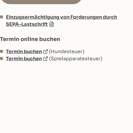
Einzugsermächtigung von Forderungen durch
SEPA-Lastschrift
Termin online buchen
Termin buchen
(Hundesteuer)
Termin buchen
(Spielapparatesteuer)