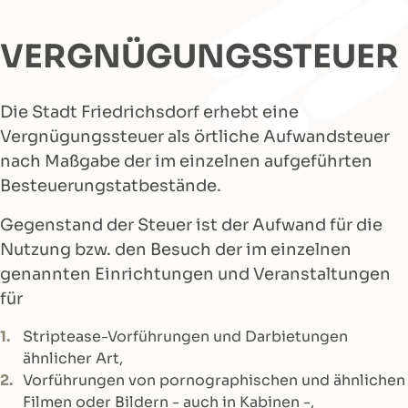
VERGNÜGUNGSSTEUER
Die Stadt Friedrichsdorf erhebt eine
Vergnügungssteuer als örtliche Aufwandsteuer
nach Maßgabe der im einzelnen aufgeführten
Besteuerungstatbestände.
Gegenstand der Steuer ist der Aufwand für die
Nutzung bzw. den Besuch der im einzelnen
genannten Einrichtungen und Veranstaltungen
für
Striptease-Vorführungen und Darbietungen
ähnlicher Art,
Vorführungen von pornographischen und ähnlichen
Filmen oder Bildern - auch in Kabinen -,