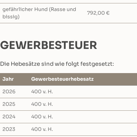
gefährlicher Hund (Rasse und
792,00 €
bissig)
GEWERBESTEUER
Die Hebesätze sind wie folgt festgesetzt:
Jahr
Gewerbesteuerhebesatz
2026
400 v. H.
2025
400 v. H.
2024
400 v. H.
2023
400 v. H.