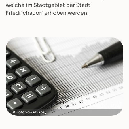
welche im Stadtgebiet der Stadt
Friedrichsdorf erhoben werden.
Foto von Pixabay