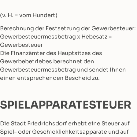
(v. H. = vom Hundert)
Berechnung der Festsetzung der Gewerbesteuer:
Gewerbesteuermessbetrag x Hebesatz =
Gewerbesteuer
Die Finanzämter des Hauptsitzes des
Gewerbebetriebes berechnet den
Gewerbesteuermessbetrag und sendet Ihnen
einen entsprechenden Bescheid zu.
SPIELAPPARATESTEUER
Die Stadt Friedrichsdorf erhebt eine Steuer auf
Spiel- oder Geschicklichkeitsapparate und auf