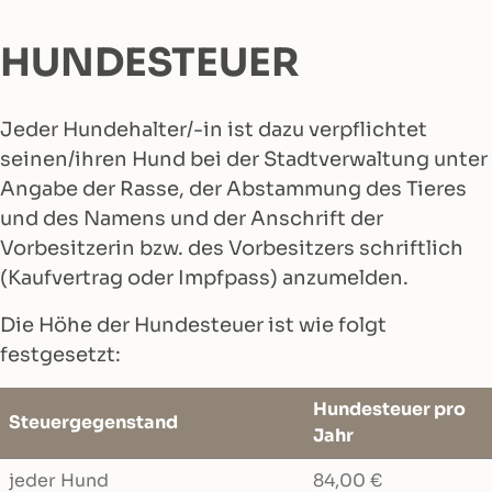
HUNDESTEUER
Jeder Hundehalter/-in ist dazu verpflichtet
seinen/ihren Hund bei der Stadtverwaltung unter
Angabe der Rasse, der Abstammung des Tieres
und des Namens und der Anschrift der
Vorbesitzerin bzw. des Vorbesitzers schriftlich
(Kaufvertrag oder Impfpass) anzumelden.
Die Höhe der Hundesteuer ist wie folgt
festgesetzt:
Hundesteuer pro
Steuergegenstand
Jahr
jeder Hund
84,00 €