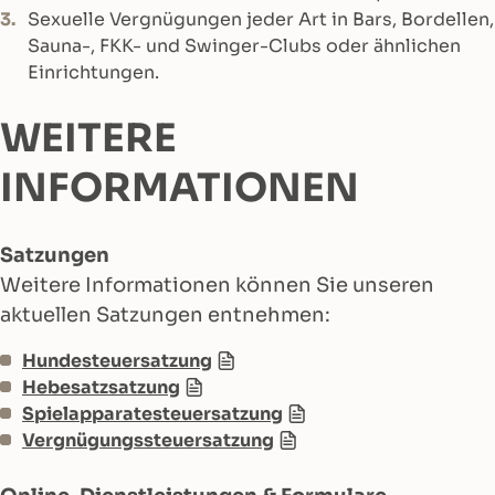
Sexuelle Vergnügungen jeder Art in Bars, Bordellen,
Sauna-, FKK- und Swinger-Clubs oder ähnlichen
Einrichtungen.
WEITERE
INFORMATIONEN
Satzungen
Weitere Informationen können Sie unseren
aktuellen Satzungen entnehmen:
Hundesteuersatzung
Hebesatzsatzung
Spielapparatesteuersatzung
Vergnügungssteuersatzung