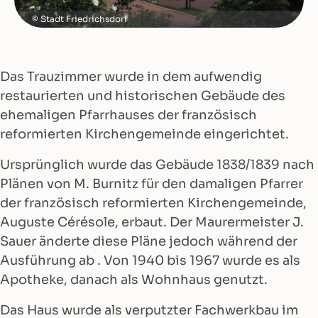
Stadt Friedrichsdorf
Das Trauzimmer wurde in dem aufwendig
restaurierten und historischen Gebäude des
ehemaligen Pfarrhauses der französisch
reformierten Kirchengemeinde eingerichtet.
Ursprünglich wurde das Gebäude 1838/1839 nach
Plänen von M. Burnitz für den damaligen Pfarrer
der französisch reformierten Kirchengemeinde,
Auguste Cérésole, erbaut. Der Maurermeister J.
Sauer änderte diese Pläne jedoch während der
Ausführung ab . Von 1940 bis 1967 wurde es als
Apotheke, danach als Wohnhaus genutzt.
Das Haus wurde als verputzter Fachwerkbau im