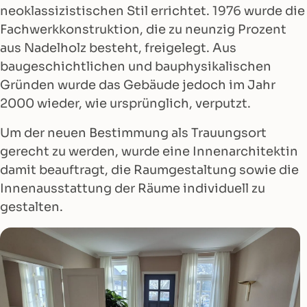
neoklassizistischen Stil errichtet. 1976 wurde die
Fachwerkkonstruktion, die zu neunzig Prozent
aus Nadelholz besteht, freigelegt. Aus
baugeschichtlichen und bauphysikalischen
Gründen wurde das Gebäude jedoch im Jahr
2000 wieder, wie ursprünglich, verputzt.
Um der neuen Bestimmung als Trauungsort
gerecht zu werden, wurde eine Innenarchitektin
damit beauftragt, die Raumgestaltung sowie die
Innenausstattung der Räume individuell zu
gestalten.