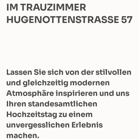
IM TRAUZIMMER
HUGENOTTENSTRASSE 57
Lassen Sie sich von der stilvollen
und gleichzeitig modernen
Atmosphäre inspirieren und uns
Ihren standesamtlichen
Hochzeitstag zu einem
unvergesslichen Erlebnis
machen.