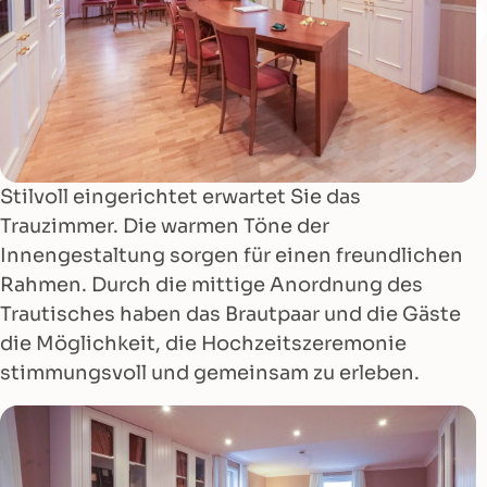
Stilvoll eingerichtet erwartet Sie das
Trauzimmer. Die warmen Töne der
Innengestaltung sorgen für einen freundlichen
Rahmen. Durch die mittige Anordnung des
Trautisches haben das Brautpaar und die Gäste
die Möglichkeit, die Hochzeitszeremonie
stimmungsvoll und gemeinsam zu erleben.