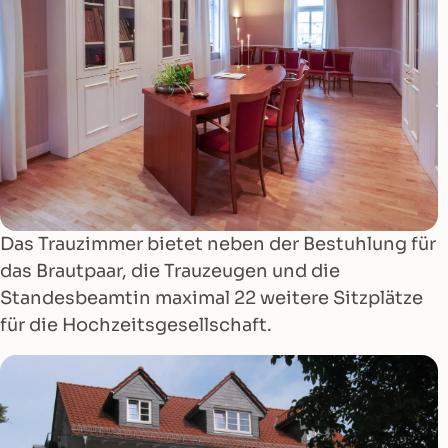
Das Trauzimmer bietet neben der Bestuhlung für
das Brautpaar, die Trauzeugen und die
Standesbeamtin maximal 22 weitere Sitzplätze
für die Hochzeitsgesellschaft.