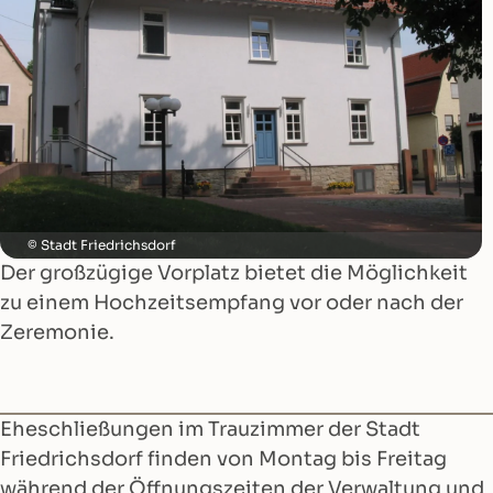
Stadt Friedrichsdorf
Der großzügige Vorplatz bietet die Möglichkeit
zu einem Hochzeitsempfang vor oder nach der
Zeremonie.
Eheschließungen im Trauzimmer der Stadt
Friedrichsdorf finden von Montag bis Freitag
während der Öffnungszeiten der Verwaltung und