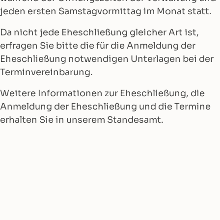
jeden ersten Samstagvormittag im Monat statt.
Da nicht jede Eheschließung gleicher Art ist,
erfragen Sie bitte die für die Anmeldung der
Eheschließung notwendigen Unterlagen bei der
Terminvereinbarung.
Weitere Informationen zur Eheschließung, die
Anmeldung der Eheschließung und die Termine
erhalten Sie in unserem Standesamt.