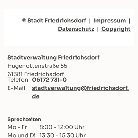
© Stadt Friedrichsdorf
|
Impressum
|
Datenschutz
|
Copyright
Stadtverwaltung Friedrichsdorf
Hugenottenstraße 55
61381 Friedrichsdorf
Telefon
06172 731-0
E-Mail
stadtverwaltung@friedrichsdorf.
de
Sprechzeiten
Mo - Fr
8:00 - 12:00 Uhr
Mo und Di
13:30 - 15:30 Uhr