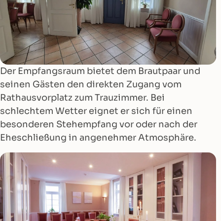
Der Empfangsraum bietet dem Brautpaar und
seinen Gästen den direkten Zugang vom
Rathausvorplatz zum Trauzimmer. Bei
schlechtem Wetter eignet er sich für einen
besonderen Stehempfang vor oder nach der
Eheschließung in angenehmer Atmosphäre.