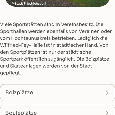
Stadt Friedrichsdorf
Viele Sportstätten sind in Vereinsbesitz. Die
Sporthallen werden ebenfalls von Vereinen oder
vom Hochtaunuskreis betrieben. Lediglich die
Wilfried-Fey-Halle ist in städtischer Hand. Von
den Sportplätzen ist nur der städtische
Sportpark öffentlich zugänglich. Die Bolzplätze
und Skateanlagen werden von der Stadt
gepflegt.
Bolzplätze
Bouleplätze