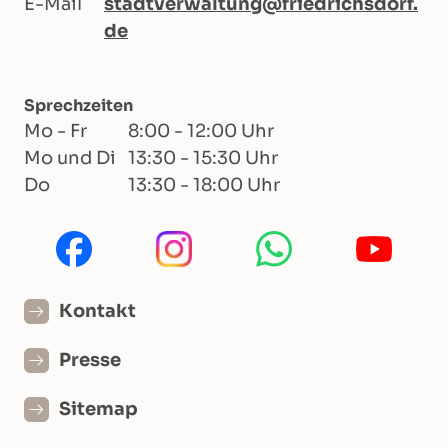
E-Mail
stadtverwaltung@friedrichsdorf.
de
Sprechzeiten
Mo - Fr
8:00 - 12:00 Uhr
Mo und Di
13:30 - 15:30 Uhr
Do
13:30 - 18:00 Uhr
Kontakt
Presse
Sitemap