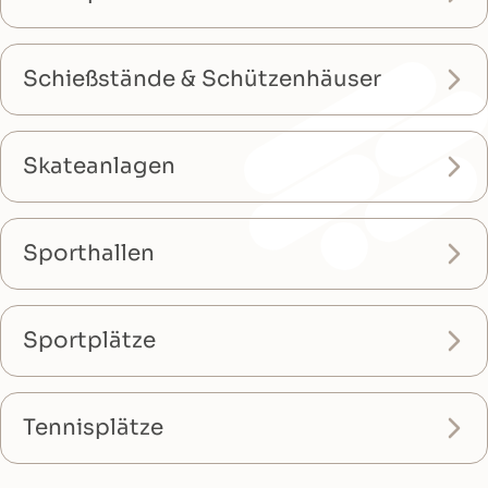
Schießstände & Schützenhäuser
Skateanlagen
Sporthallen
Sportplätze
Tennisplätze