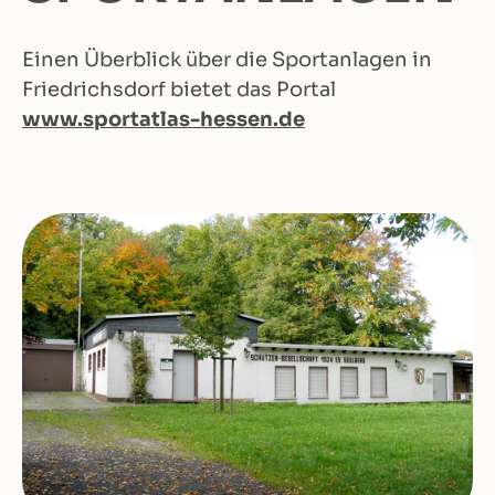
Einen Überblick über die Sportanlagen in
Friedrichsdorf bietet das Portal
www.sportatlas-hessen.de