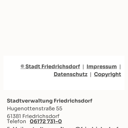
© Stadt Friedrichsdorf
|
Impressum
|
Datenschutz
|
Copyright
Stadtverwaltung Friedrichsdorf
Hugenottenstraße 55
61381 Friedrichsdorf
Telefon
06172 731-0