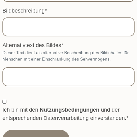
Bildbeschreibung
*
Alternativtext des Bildes
*
Dieser Text dient als alternative Beschreibung des Bildinhaltes für
Menschen mit einer Einschränkung des Sehvermögens.
Ich bin mit den
Nutzungsbedingungen
und der
entsprechenden Datenverarbeitung einverstanden.
*