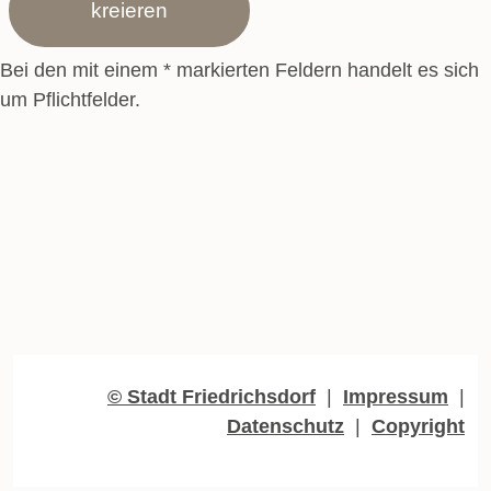
Bei den mit einem * markierten Feldern handelt es sich
um Pflichtfelder.
© Stadt Friedrichsdorf
|
Impressum
|
Datenschutz
|
Copyright