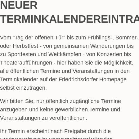
NEUER
TERMINKALENDEREINTR
Vom "Tag der offenen Tür" bis zum Frühlings-, Sommer-
oder Herbstfest - von gemeinsamen Wanderungen bis
zu Sportfesten und Wettkämpfen - von Konzerten bis
Theateraufführungen - hier haben Sie die Möglichkeit,
alle öffentlichen Termine und Veranstaltungen in den
Terminkalender auf der Friedrichsdorfer Homepage
selbst einzutragen.
Wir bitten Sie, nur öffentlich zugängliche Termine
anzugeben und keine gewerblichen Termine und
Veranstaltungen zu veröffentlichen.
Ihr Termin erscheint nach Freigabe durch die