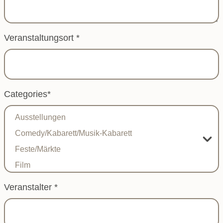
Veranstaltungsort
*
Categories
*
Veranstalter
*