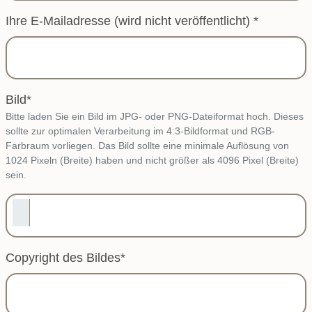
Ihre E-Mailadresse (wird nicht veröffentlicht)
*
Bild
*
Bitte laden Sie ein Bild im JPG- oder PNG-Dateiformat hoch. Dieses
sollte zur optimalen Verarbeitung im 4:3-Bildformat und RGB-
Farbraum vorliegen. Das Bild sollte eine minimale Auflösung von
1024 Pixeln (Breite) haben und nicht größer als 4096 Pixel (Breite)
sein.
Copyright des Bildes
*