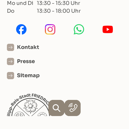
Mo und Di
13:30 - 15:30 Uhr
Do
13:30 - 18:00 Uhr
Kontakt
Presse
Sitemap