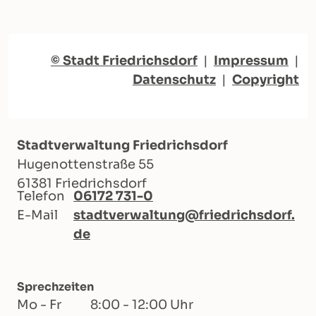
© Stadt Friedrichsdorf
|
Impressum
|
Datenschutz
|
Copyright
Stadtverwaltung Friedrichsdorf
Hugenottenstraße 55
61381 Friedrichsdorf
Telefon
06172 731-0
E-Mail
stadtverwaltung@friedrichsdorf.
de
Sprechzeiten
Mo - Fr
8:00 - 12:00 Uhr