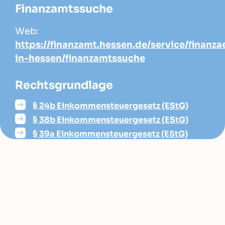
Finanzamtssuche
Web:
https://finanzamt.hessen.de/service/finanz
in-hessen/finanzamtssuche
Rechtsgrundlage
§ 24b Einkommensteuergesetz (EStG)
§ 38b Einkommensteuergesetz (EStG)
§ 39a Einkommensteuergesetz (EStG)