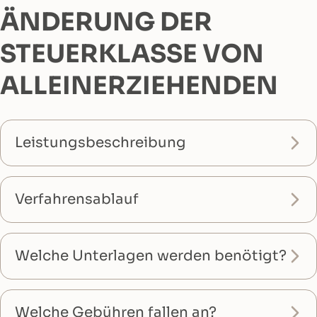
ÄNDERUNG DER
STEUERKLASSE VON
ALLEINERZIEHENDEN
Leistungsbeschreibung
Verfahrensablauf
Welche Unterlagen werden benötigt?
Welche Gebühren fallen an?