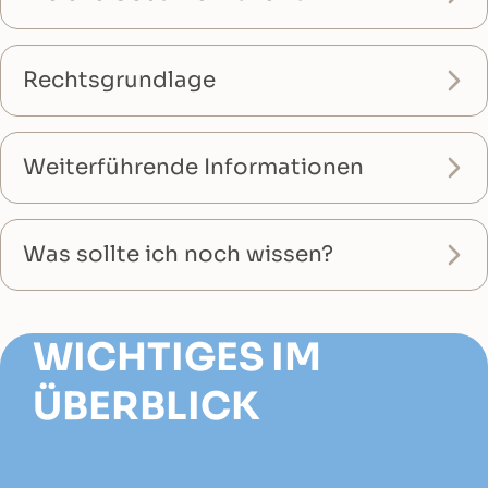
Rechtsgrundlage
Weiterführende Informationen
Was sollte ich noch wissen?
WICHTIGES IM
ÜBERBLICK