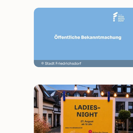
Stadt Friedrichsdorf