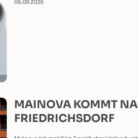
06.08.2026
MAINOVA KOMMT N
FRIEDRICHSDORF