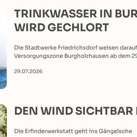
TRINKWASSER IN B
WIRD GECHLORT
Die Stadtwerke Friedrichsdorf weisen darauf 
Versorgungszone Burgholzhausen ab dem 2
29.07.2026
DEN WIND SICHTBAR
Die Erfinderwerkstatt geht ins Gängelsche