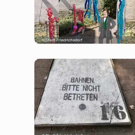
Stadt Friedrichsdorf