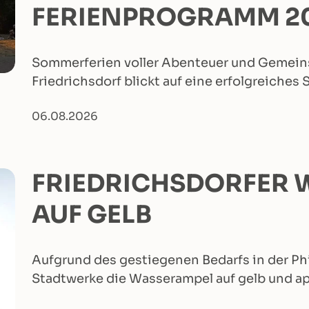
FERIENPROGRAMM 2
Sommerferien voller Abenteuer und Gemeins
Friedrichsdorf blickt auf eine erfolgreic
06.08.2026
FRIEDRICHSDORFER 
AUF GELB
Aufgrund des gestiegenen Bedarfs in der Ph
Stadtwerke die Wasserampel auf gelb und ap