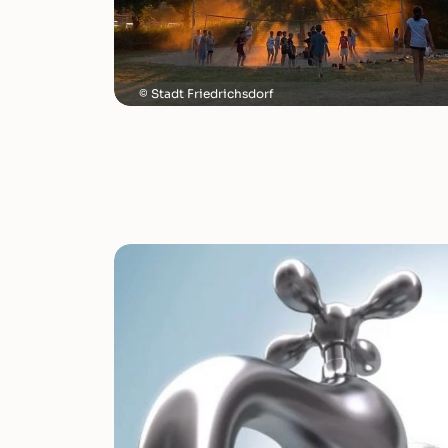
Stadt Friedrichsdorf