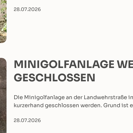
28.07.2026
MINIGOLFANLAGE WE
GESCHLOSSEN
Die Minigolfanlage an der Landwehrstraße i
kurzerhand geschlossen werden. Grund ist e
28.07.2026