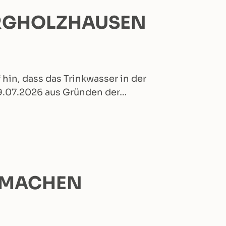
URGHOLZHAUSEN
hin, dass das Trinkwasser in der
9.07.2026 aus Gründen der…
 MACHEN