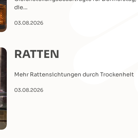
die…
03.08.2026
RATTEN
Mehr Rattensichtungen durch Trockenheit
03.08.2026