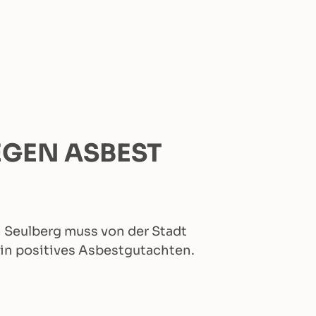
GEN ASBEST
n Seulberg muss von der Stadt
in positives Asbestgutachten.