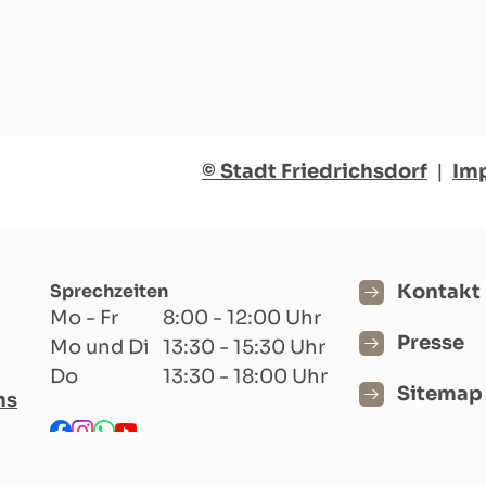
© Stadt Friedrichsdorf
|
Im
Sprechzeiten
Kontakt
Mo - Fr
8:00 - 12:00 Uhr
Presse
Mo und Di
13:30 - 15:30 Uhr
Do
13:30 - 18:00 Uhr
Sitemap
hs