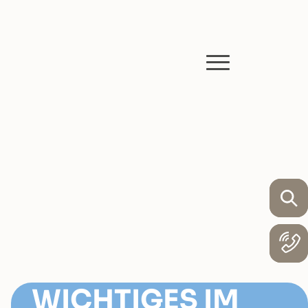
WICHTIGES IM