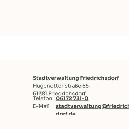
Stadtverwaltung Friedrichsdorf
Hugenottenstraße 55
61381 Friedrichsdorf
Telefon
06172 731-0
E-Mail
stadtverwaltung@friedric
dorf.de