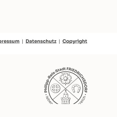
pressum
|
Datenschutz
|
Copyright