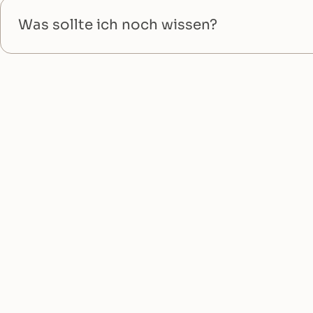
Was sollte ich noch wissen?