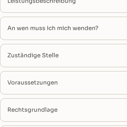
Leistungsbeschreibung
An wen muss ich mich wenden?
Zuständige Stelle
Voraussetzungen
Rechtsgrundlage