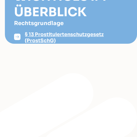
ÜBERBLICK
Rechtsgrundlage
§ 13 Prostituiertenschutzgesetz
(ProstSchG)