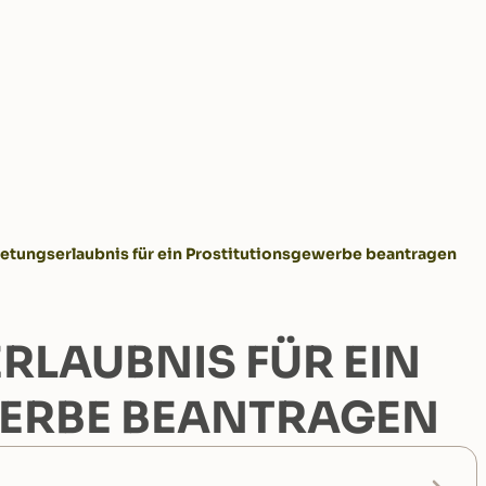
tretungserlaubnis für ein Prostitutionsgewerbe beantragen
RLAUBNIS FÜR EIN
ERBE BEANTRAGEN