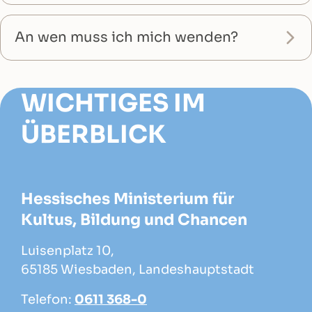
An wen muss ich mich wenden?
WICHTIGES IM
ÜBERBLICK
Hessisches Ministerium für
Kultus, Bildung und Chancen
Luisenplatz 10,
65185 Wiesbaden, Landeshauptstadt
Telefon:
0611 368-0