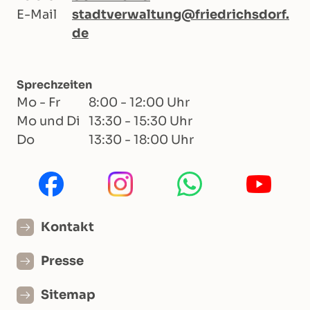
E-Mail
stadtverwaltung@friedrichsdorf.
de
Sprechzeiten
Mo - Fr
8:00 - 12:00 Uhr
Mo und Di
13:30 - 15:30 Uhr
Do
13:30 - 18:00 Uhr
Kontakt
Presse
Sitemap