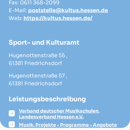
Fax: 0611 368-2099
E-Mail:
poststelle@kultus.hessen.de
Web:
https://kultus.hessen.de/
Sport- und Kulturamt
Hugenottenstraße 55 ,
61381 Friedrichsdorf
Hugenottenstraße 57 ,
61381 Friedrichsdorf
Leistungsbeschreibung
Verband deutscher Musikschulen,
Landesverband Hessen e.V.
Musik, Projekte - Programme - Angebote