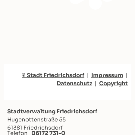
© Stadt Friedrichsdorf
|
Impressum
|
Datenschutz
|
Copyright
Stadtverwaltung Friedrichsdorf
Hugenottenstraße 55
61381 Friedrichsdorf
Telefon
06172 731-0