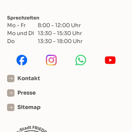
Sprechzeiten
Mo - Fr
8:00 - 12:00 Uhr
Mo und Di
13:30 - 15:30 Uhr
Do
13:30 - 18:00 Uhr
Kontakt
Presse
Sitemap