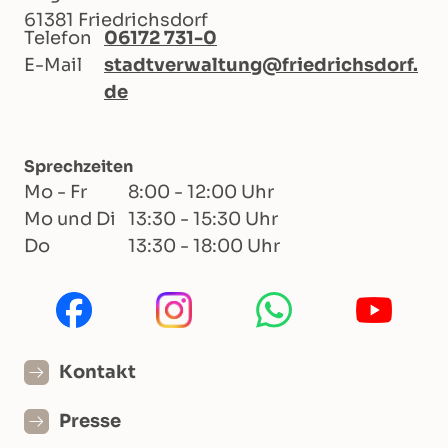
61381 Friedrichsdorf
Telefon
06172 731-0
E-Mail
stadtverwaltung@friedrichsdorf.
de
Sprechzeiten
Mo - Fr
8:00 - 12:00 Uhr
Mo und Di
13:30 - 15:30 Uhr
Do
13:30 - 18:00 Uhr
Kontakt
Presse