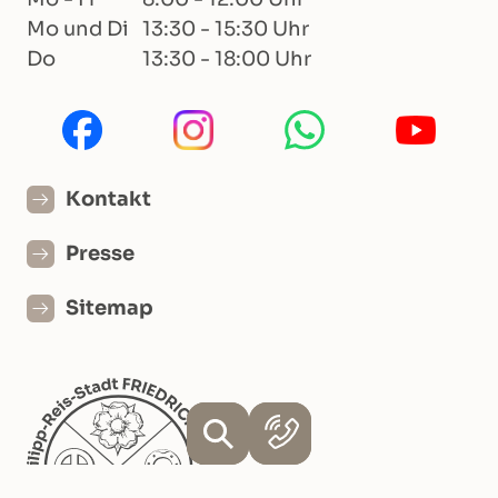
Mo und Di
13:30 - 15:30 Uhr
Do
13:30 - 18:00 Uhr
Kontakt
Presse
Sitemap