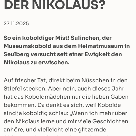
DER NIKOLAUS?
27.11.2025
So ein koboldiger Mist! Sulinchen, der
Museumskobold aus dem Heimatmuseum in
Seulberg versucht seit einer Ewigkeit den
Nikolaus zu erwischen.
Auf frischer Tat, direkt beim Nüsschen in den
Stiefel stecken. Aber nein, auch dieses Jahr
hat das Koboldmädchen nur die lieben Gaben
bekommen. Da denkt es sich, weil Kobolde
sind ja koboldig schlau: „Wenn ich mehr über
den Nikolaus lerne und mir viele Geschichten
anhöre, und vielleicht eine glitzernde