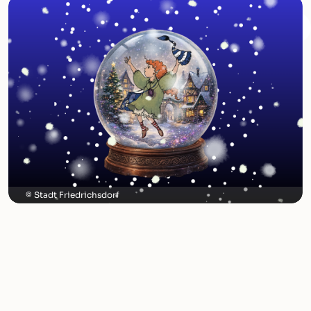
Stadt Friedrichsdorf