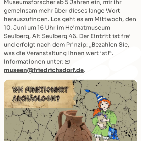
Museumsforscher ab 5 Jahren ein, mir ihr
gemeinsam mehr über dieses lange Wort
herauszufinden. Los geht es am Mittwoch, den
10. Juni um 16 Uhr im Heimatmuseum
Seulberg, Alt Seulberg 46. Der Eintritt ist frei
und erfolgt nach dem Prinzip: „Bezahlen Sie,
was die Veranstaltung Ihnen wert ist!“.
Informationen unter:
museen@friedrichsdorf.de
.