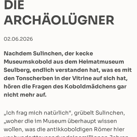
DIE
ARCHÄOLÜGNER
02.06.2026
Nachdem Sulinchen, der kecke
Museumskobold aus dem Heimatmuseum
Seulberg, endlich verstanden hat, was es mit
den Tonscherben in der Vitrine auf sich hat,
hören die Fragen des Koboldmädchens gar
nicht mehr auf.
„Ich frag mich natürlich“, grübelt Sulinchen,
„woher die im Museum überhaupt wissen
wollen, was die antikkoboldigen Römer hier