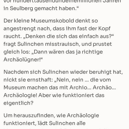
vor hunderttausendundeinemillionen Jahren
in Seulberg gemacht haben.“
Der kleine Museumskobold denkt so
angestrengt nach, dass ihm fast der Kopf
raucht. „Denken die sich das einfach aus?“
fragt Sulinchen misstrauisch, und prustet
gleich los: „Dann wären das ja richtige
Archäolügner!“
Nachdem sich Sulinchen wieder beruhigt hat,
nickt sie ernsthaft: „Nein, nein … die vom
Museum machen das mit Archio… Archäo…
Archäologie! Aber wie funktioniert das
eigentlich?
Um herauszufinden, wie Archäologie
funktioniert, lädt Sulinchen alle