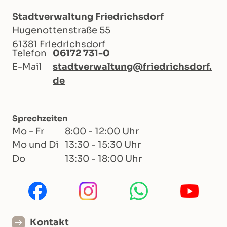
Stadtverwaltung Friedrichsdorf
Hugenottenstraße 55
61381 Friedrichsdorf
Telefon
06172 731-0
E-Mail
stadtverwaltung@friedrichsdorf.
de
Sprechzeiten
Mo - Fr
8:00 - 12:00 Uhr
Mo und Di
13:30 - 15:30 Uhr
Do
13:30 - 18:00 Uhr
Kontakt