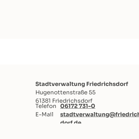
Stadtverwaltung Friedrichsdorf
Hugenottenstraße 55
61381 Friedrichsdorf
Telefon
06172 731-0
E-Mail
stadtverwaltung@friedric
dorf.de