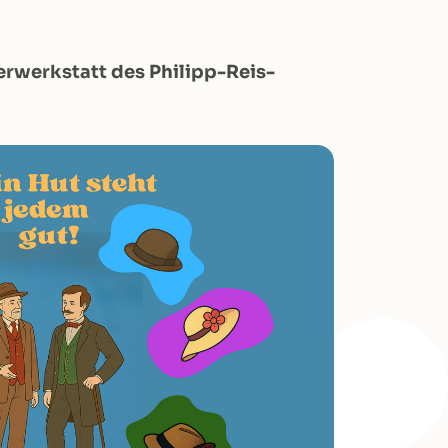
erwerkstatt des Philipp-Reis-