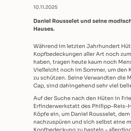
10.11.2025
Daniel Rousselet und seine modisch
Hauses.
Während im letzten Jahrhundert Hüt
Kopfbedeckungen aller Art noch zum
haben, tragen heute kaum noch Men
Vielleicht noch im Sommer, um den K
zu schützen. Seine Verwandten die M
Cap, sind dahingehend sehr viel beli
Auf der Suche nach den Hüten in Frie
Erfinderwerkstatt des Philipp-Reis-
Köpfe ein, um Daniel Rousselet, dem
nachzuspüren und sich selbst eine 
Kopfbedeckung zu basteln – allerding