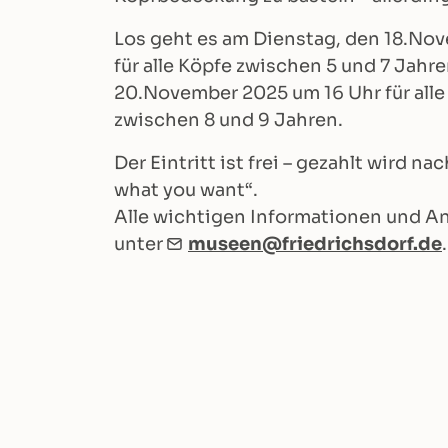
Los geht es am Dienstag, den 18.No
für alle Köpfe zwischen 5 und 7 Jahr
20.November 2025 um 16 Uhr für alle
zwischen 8 und 9 Jahren.
Der Eintritt ist frei – gezahlt wird n
what you want“.
Alle wichtigen Informationen und A
unter
museen@friedrichsdorf.de
.