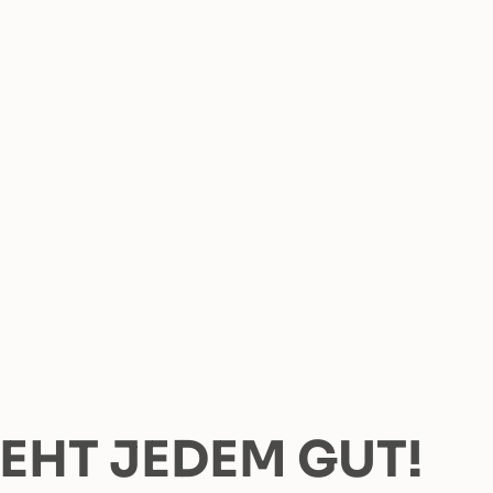
TEHT JEDEM GUT!