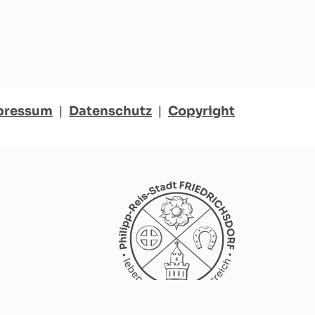
pressum
|
Datenschutz
|
Copyright