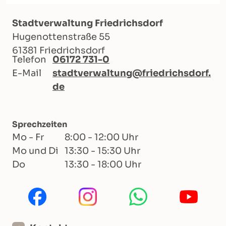
Stadtverwaltung Friedrichsdorf
Hugenottenstraße 55
61381 Friedrichsdorf
Telefon
06172 731-0
E-Mail
stadtverwaltung@friedrichsdorf.
de
Sprechzeiten
Mo - Fr
8:00 - 12:00 Uhr
Mo und Di
13:30 - 15:30 Uhr
Do
13:30 - 18:00 Uhr