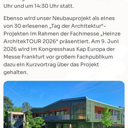
Uhr und um 14:30 Uhr statt.
Ebenso wird unser Neubauprojekt als eines
von 30 erlesenen „Tag der Architektur“-
Projekten im Rahmen der Fachmesse „Heinze
ArchitekTOUR 2026“ präsentiert. Am 9. Juni
2026 wird im Kongresshaus Kap Europa der
Messe Frankfurt vor großem Fachpublikum
dazu ein Kurzvortrag über das Projekt
gehalten.