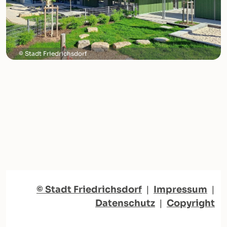
Stadt Friedrichsdorf
© Stadt Friedrichsdorf
|
Impressum
|
Datenschutz
|
Copyright