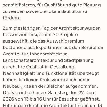
sensibilisieren, für Qualität und gute Planung
zu werben sowie die lokale Baukultur zu
fördern.
Zum diesjährigen Tag der Architektur wurden
hessenweit insgesamt 70 Projekte
ausgewählt, die das Auswahlgremium
bestehend aus Expertinnen aus den Bereichen
Architektur, Innenarchitektur,
Landschaftsarchitektur und Stadtplanung
durch ihre Qualität in Gestaltung,
Nachhaltigkeit und Funktionalität überzeugt
haben. In diesen Kreis wurde auch unser
Neubau „Kita an der Bleiche” aufgenommen.
Die Kita ist daher am Samstag, den 27. Juni
2026 von 13 bis 16 Uhr für Besucher geöffnet.
Führungen durch die Architektur finden um 13