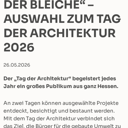
DER BLEICHE“ –
AUSWAHL ZUM TAG
DER ARCHITEKTUR
2026
26.05.2026
Der „Tag der Architektur“ begeistert jedes
Jahr ein großes Publikum aus ganz Hessen.
An zwei Tagen können ausgewählte Projekte
entdeckt, besichtigt und bestaunt werden.
Mit dem Tag der Architektur verbindet sich
das Ziel, die Bürger für die gebaute Umwelt zu