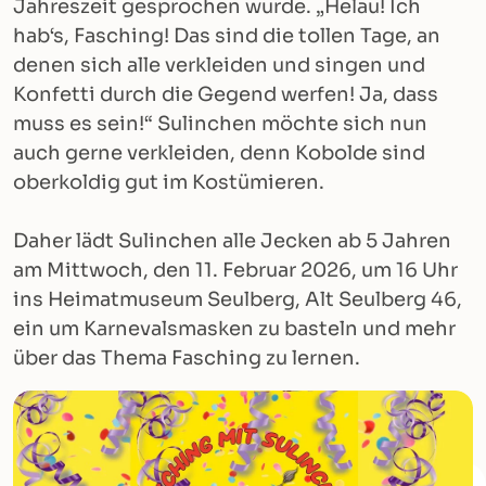
Jahreszeit gesprochen wurde. „Helau! Ich
hab‘s, Fasching! Das sind die tollen Tage, an
denen sich alle verkleiden und singen und
Konfetti durch die Gegend werfen! Ja, dass
muss es sein!“ Sulinchen möchte sich nun
auch gerne verkleiden, denn Kobolde sind
oberkoldig gut im Kostümieren.
Daher lädt Sulinchen alle Jecken ab 5 Jahren
am Mittwoch, den 11. Februar 2026, um 16 Uhr
ins Heimatmuseum Seulberg, Alt Seulberg 46,
ein um Karnevalsmasken zu basteln und mehr
über das Thema Fasching zu lernen.