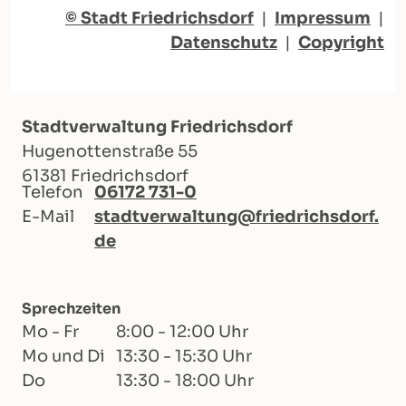
© Stadt Friedrichsdorf
|
Impressum
|
Datenschutz
|
Copyright
Stadtverwaltung Friedrichsdorf
Hugenottenstraße 55
61381 Friedrichsdorf
Telefon
06172 731-0
E-Mail
stadtverwaltung@friedrichsdorf.
de
Sprechzeiten
Mo - Fr
8:00 - 12:00 Uhr
Mo und Di
13:30 - 15:30 Uhr
Do
13:30 - 18:00 Uhr