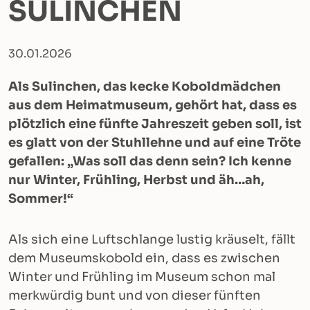
SULINCHEN
30.01.2026
Als Sulinchen, das kecke Koboldmädchen
aus dem Heimatmuseum, gehört hat, dass es
plötzlich eine fünfte Jahreszeit geben soll, ist
es glatt von der Stuhllehne und auf eine Tröte
gefallen: „Was soll das denn sein? Ich kenne
nur Winter, Frühling, Herbst und äh…ah,
Sommer!“
Als sich eine Luftschlange lustig kräuselt, fällt
dem Museumskobold ein, dass es zwischen
Winter und Frühling im Museum schon mal
merkwürdig bunt und von dieser fünften