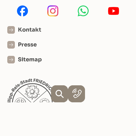
Kontakt
Presse
Sitemap