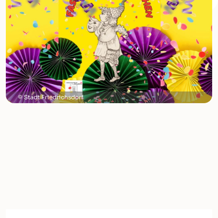
Stadt Friedrichsdorf