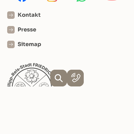
Kontakt
Presse
Sitemap