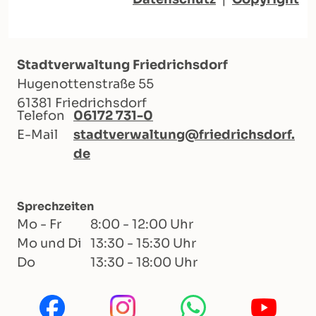
Stadtverwaltung Friedrichsdorf
Hugenottenstraße 55
61381 Friedrichsdorf
Telefon
06172 731-0
E-Mail
stadtverwaltung@friedrichsdorf.
de
Sprechzeiten
Mo - Fr
8:00 - 12:00 Uhr
Mo und Di
13:30 - 15:30 Uhr
Do
13:30 - 18:00 Uhr