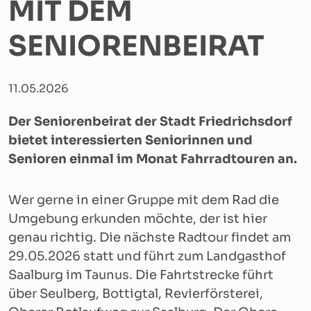
MIT DEM
SENIORENBEIRAT
11.05.2026
Der Seniorenbeirat der Stadt Friedrichsdorf
bietet interessierten Seniorinnen und
Senioren einmal im Monat Fahrradtouren an.
Wer gerne in einer Gruppe mit dem Rad die
Umgebung erkunden möchte, der ist hier
genau richtig. Die nächste Radtour findet am
29.05.2026 statt und führt zum Landgasthof
Saalburg im Taunus. Die Fahrtstrecke führt
über Seulberg, Bottigtal, Revierförsterei,