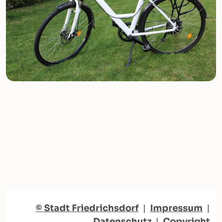
© Stadt Friedrichsdorf
|
Impressum
|
Datenschutz
|
Copyright