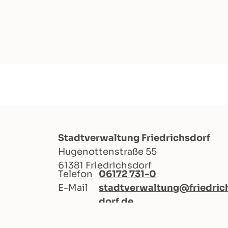
Stadtverwaltung Friedrichsdorf
Hugenottenstraße 55
61381 Friedrichsdorf
Telefon
06172 731-0
E-Mail
stadtverwaltung@friedric
dorf.de