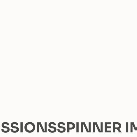
SSIONSSPINNER IM