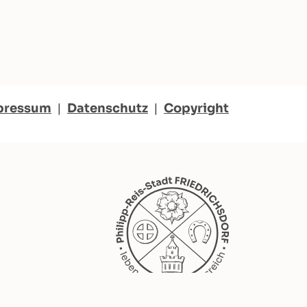
pressum
|
Datenschutz
|
Copyright