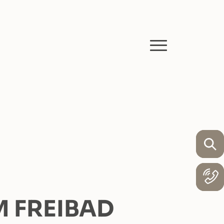
 FREIBAD