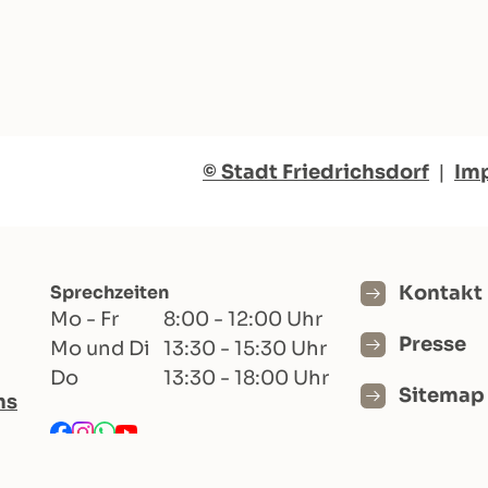
© Stadt Friedrichsdorf
|
Im
Sprechzeiten
Kontakt
Mo - Fr
8:00 - 12:00 Uhr
Presse
Mo und Di
13:30 - 15:30 Uhr
Do
13:30 - 18:00 Uhr
Sitemap
hs