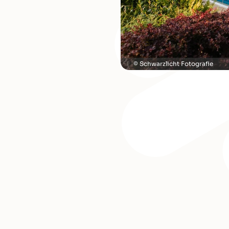
Schwarzlicht Fotografie