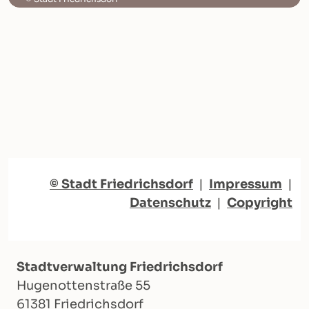
© Stadt Friedrichsdorf
|
Impressum
|
Datenschutz
|
Copyright
Stadtverwaltung Friedrichsdorf
Hugenottenstraße 55
61381 Friedrichsdorf