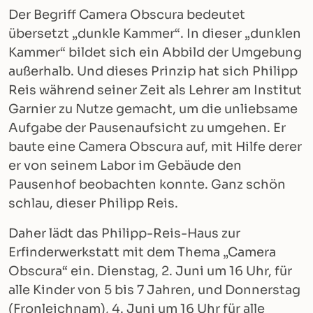
Der Begriff Camera Obscura bedeutet
übersetzt „dunkle Kammer“. In dieser „dunklen
Kammer“ bildet sich ein Abbild der Umgebung
außerhalb. Und dieses Prinzip hat sich Philipp
Reis während seiner Zeit als Lehrer am Institut
Garnier zu Nutze gemacht, um die unliebsame
Aufgabe der Pausenaufsicht zu umgehen. Er
baute eine Camera Obscura auf, mit Hilfe derer
er von seinem Labor im Gebäude den
Pausenhof beobachten konnte. Ganz schön
schlau, dieser Philipp Reis.
Daher lädt das Philipp-Reis-Haus zur
Erfinderwerkstatt mit dem Thema „Camera
Obscura“ ein. Dienstag, 2. Juni um 16 Uhr, für
alle Kinder von 5 bis 7 Jahren, und Donnerstag
(Fronleichnam), 4. Juni um 16 Uhr für alle