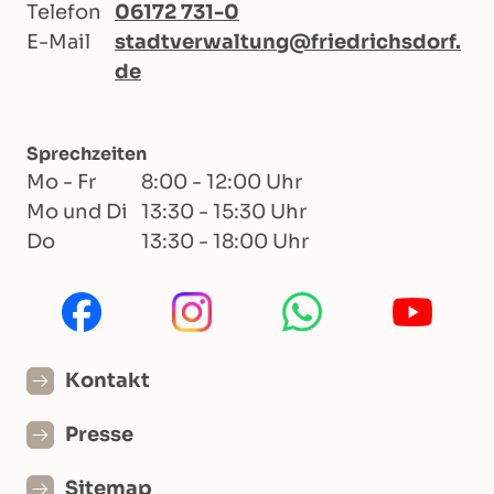
Telefon
06172 731-0
E-Mail
stadtverwaltung@friedrichsdorf.
de
Sprechzeiten
Mo - Fr
8:00 - 12:00 Uhr
Mo und Di
13:30 - 15:30 Uhr
Do
13:30 - 18:00 Uhr
Kontakt
Presse
Sitemap