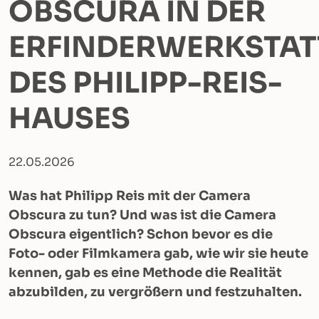
OBSCURA IN DER
ERFINDERWERKSTAT
DES PHILIPP-REIS-
HAUSES
22.05.2026
Was hat Philipp Reis mit der Camera
Obscura zu tun? Und was ist die Camera
Obscura eigentlich? Schon bevor es die
Foto- oder Filmkamera gab, wie wir sie heute
kennen, gab es eine Methode die Realität
abzubilden, zu vergrößern und festzuhalten.