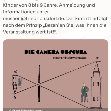
Kinder von 8 bis 9 Jahre. Anmeldung und
Informationen unter
museen@friedrichsdorf.de. Der Eintritt erfolgt
nach dem Prinzip „Bezahlen Sie, was Ihnen die
Veranstaltung wert ist!“.
Stadt Friedrichsdorf