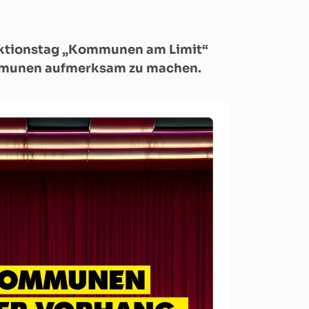
Aktionstag „Kommunen am Limit“
ommunen aufmerksam zu machen.