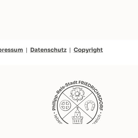
pressum
|
Datenschutz
|
Copyright