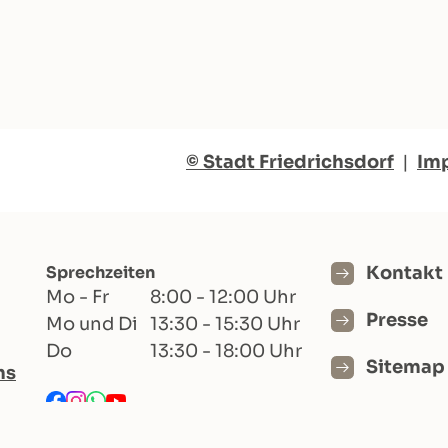
© Stadt Friedrichsdorf
|
Im
Sprechzeiten
Kontakt
Mo - Fr
8:00 - 12:00 Uhr
Presse
Mo und Di
13:30 - 15:30 Uhr
Do
13:30 - 18:00 Uhr
Sitemap
hs