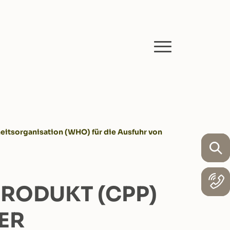
eitsorganisation (WHO) für die Ausfuhr von
PRODUKT (CPP)
ER