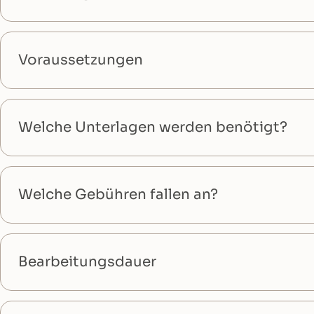
Voraussetzungen
Welche Unterlagen werden benötigt?
Welche Gebühren fallen an?
Bearbeitungsdauer