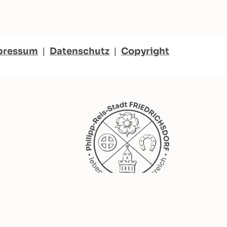
pressum
|
Datenschutz
|
Copyright