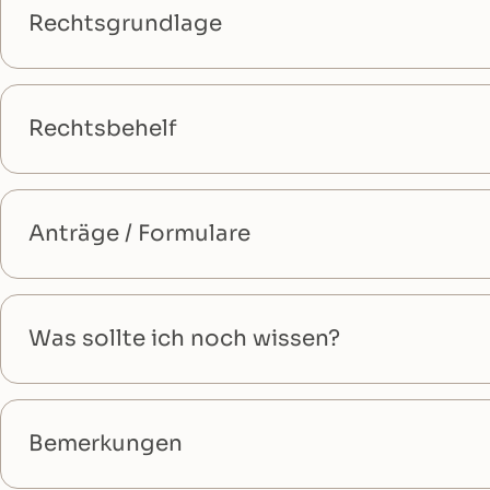
Rechtsgrundlage
Rechtsbehelf
Anträge / Formulare
Was sollte ich noch wissen?
Bemerkungen