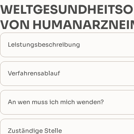
WELTGESUNDHEITSOR
VON HUMANARZNEIM
Leistungsbeschreibung
Verfahrensablauf
An wen muss ich mich wenden?
Zuständige Stelle