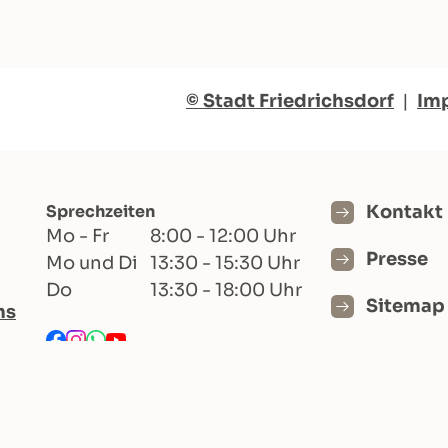
© Stadt Friedrichsdorf
|
Im
Sprechzeiten
Kontakt
Mo - Fr
8:00 - 12:00 Uhr
Presse
Mo und Di
13:30 - 15:30 Uhr
Do
13:30 - 18:00 Uhr
Sitemap
hs