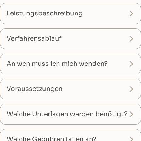
Leistungsbeschreibung
Verfahrensablauf
An wen muss ich mich wenden?
Voraussetzungen
Welche Unterlagen werden benötigt?
Welche Gebühren fallen an?