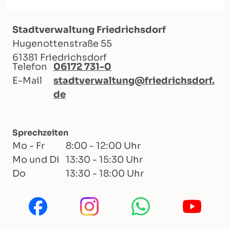
Stadtverwaltung Friedrichsdorf
Hugenottenstraße 55
61381 Friedrichsdorf
Telefon
06172 731-0
E-Mail
stadtverwaltung@friedrichsdorf.
de
Sprechzeiten
Mo - Fr
8:00 - 12:00 Uhr
Mo und Di
13:30 - 15:30 Uhr
Do
13:30 - 18:00 Uhr