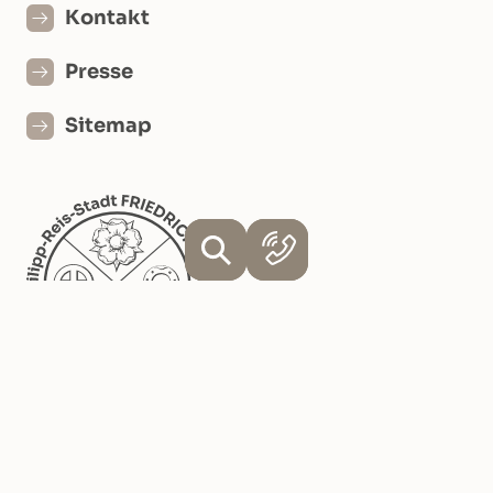
Kontakt
Presse
Sitemap