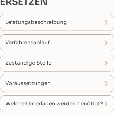
ERSETZEN
Leistungsbeschreibung
Verfahrensablauf
Zuständige Stelle
Voraussetzungen
Welche Unterlagen werden benötigt?