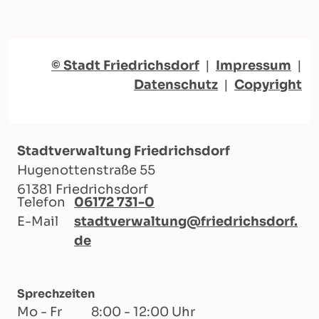
© Stadt Friedrichsdorf
|
Impressum
|
Datenschutz
|
Copyright
Stadtverwaltung Friedrichsdorf
Hugenottenstraße 55
61381 Friedrichsdorf
Telefon
06172 731-0
E-Mail
stadtverwaltung@friedrichsdorf.
de
Sprechzeiten
Mo - Fr
8:00 - 12:00 Uhr