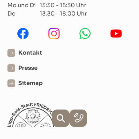
Mo und Di
13:30 - 15:30 Uhr
Do
13:30 - 18:00 Uhr
Kontakt
Presse
Sitemap