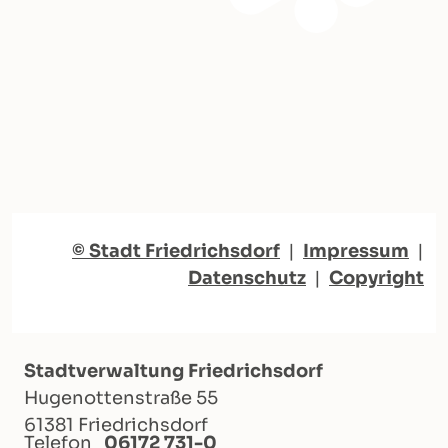
© Stadt Friedrichsdorf
|
Impressum
|
Datenschutz
|
Copyright
Stadtverwaltung Friedrichsdorf
Hugenottenstraße 55
61381 Friedrichsdorf
Telefon
06172 731-0