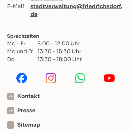
E-Mail
stadtverwaltung@friedrichsdorf.
de
Sprechzeiten
Mo - Fr
8:00 - 12:00 Uhr
Mo und Di
13:30 - 15:30 Uhr
Do
13:30 - 18:00 Uhr
Kontakt
Presse
Sitemap