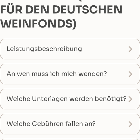
FÜR DEN DEUTSCHEN
WEINFONDS)
Leistungsbeschreibung
An wen muss ich mich wenden?
Welche Unterlagen werden benötigt?
Welche Gebühren fallen an?