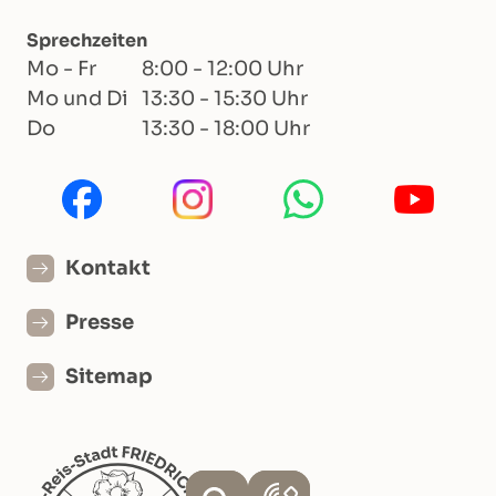
Sprechzeiten
Mo - Fr
8:00 - 12:00 Uhr
Mo und Di
13:30 - 15:30 Uhr
Do
13:30 - 18:00 Uhr
Kontakt
Presse
Sitemap