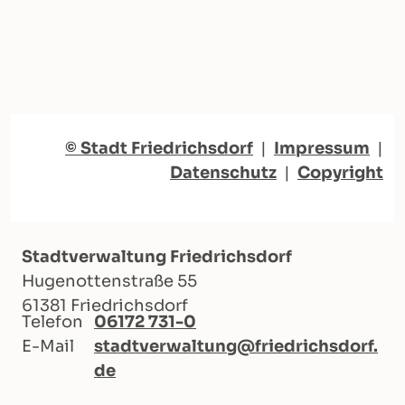
© Stadt Friedrichsdorf
|
Impressum
|
Datenschutz
|
Copyright
Stadtverwaltung Friedrichsdorf
Hugenottenstraße 55
61381 Friedrichsdorf
Telefon
06172 731-0
E-Mail
stadtverwaltung@friedrichsdorf.
de