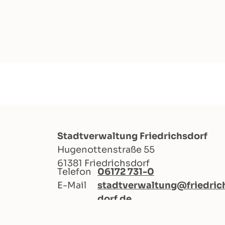
Stadtverwaltung Friedrichsdorf
Hugenottenstraße 55
61381 Friedrichsdorf
Telefon
06172 731-0
E-Mail
stadtverwaltung@friedric
dorf.de