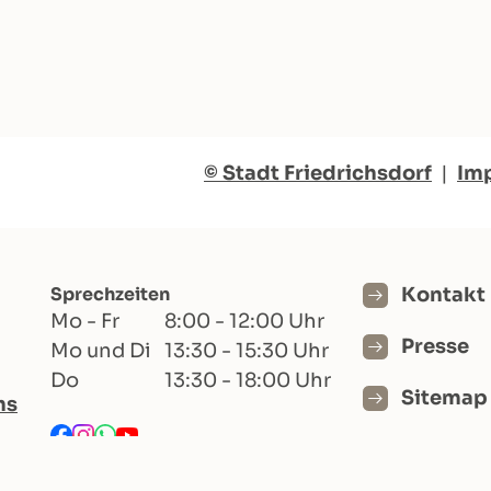
© Stadt Friedrichsdorf
|
Im
Sprechzeiten
Kontakt
Mo - Fr
8:00 - 12:00 Uhr
Presse
Mo und Di
13:30 - 15:30 Uhr
Do
13:30 - 18:00 Uhr
Sitemap
hs