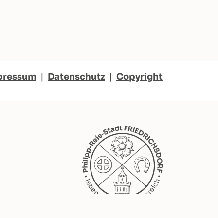
pressum
|
Datenschutz
|
Copyright