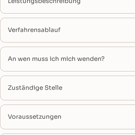
Leistungsbeschreibung
Verfahrensablauf
An wen muss ich mich wenden?
Zuständige Stelle
Voraussetzungen