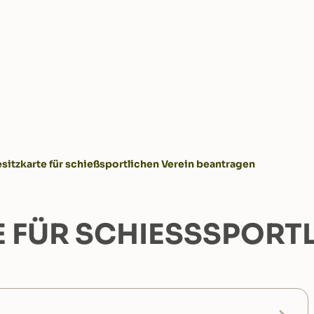
sitzkarte für schießsportlichen Verein beantragen
FÜR SCHIESSSPORTLI