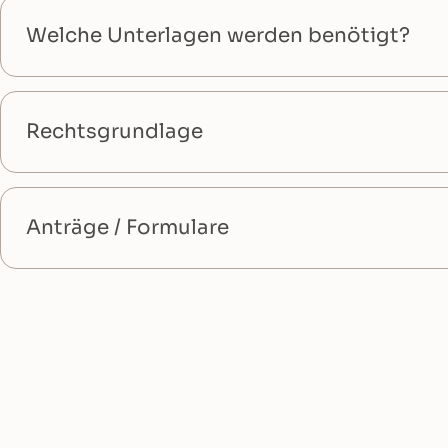
Welche Unterlagen werden benötigt?
Rechtsgrundlage
Anträge / Formulare