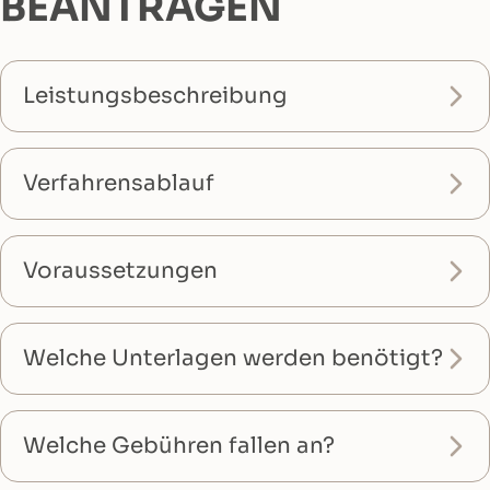
BEANTRAGEN
Leistungsbeschreibung
Verfahrensablauf
Voraussetzungen
Welche Unterlagen werden benötigt?
Welche Gebühren fallen an?