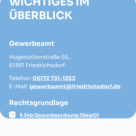
WICHTIGES IM
ÜBERBLICK
Gewerbeamt
Hugenottenstraße 55 ,
61381 Friedrichsdorf
Telefon:
06172 731-1253
E-Mail:
gewerbeamt@friedrichsdorf.de
Rechtsgrundlage
§ 34b Gewerbeordnung (GewO)