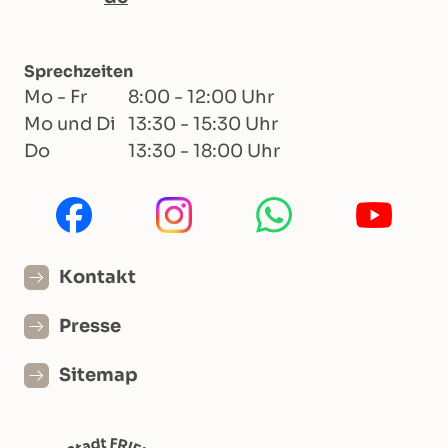
Sprechzeiten
Mo - Fr
8:00 - 12:00 Uhr
Mo und Di
13:30 - 15:30 Uhr
Do
13:30 - 18:00 Uhr
Kontakt
Presse
Sitemap