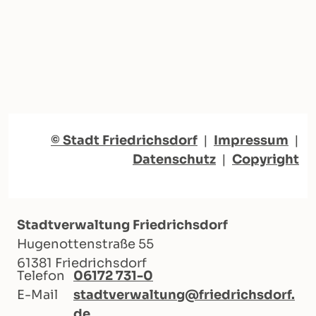
© Stadt Friedrichsdorf
|
Impressum
|
Datenschutz
|
Copyright
Stadtverwaltung Friedrichsdorf
Hugenottenstraße 55
61381 Friedrichsdorf
Telefon
06172 731-0
E-Mail
stadtverwaltung@friedrichsdorf.
de