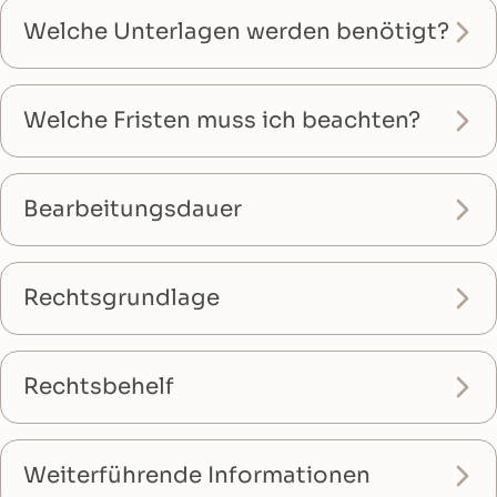
Welche Unterlagen werden benötigt?
Welche Fristen muss ich beachten?
Bearbeitungsdauer
Rechtsgrundlage
Rechtsbehelf
Weiterführende Informationen