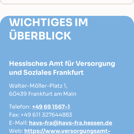
WICHTIGES IM
ÜBERBLICK
Hessisches Amt für Versorgung
und Soziales Frankfurt
Walter-Möller-Platz 1,
60439 Frankfurt am Main
Telefon:
+49 69 1567-1
Fax: +49 611 327644883
E-Mail:
havs-fra@havs-fra.hessen.de
Web:
https://www.versorgungsamt-