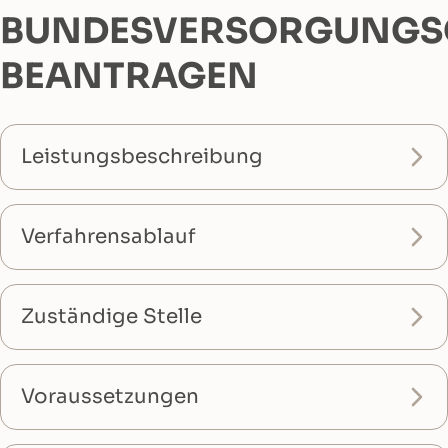
BUNDESVERSORGUNGS
BEANTRAGEN
Leistungsbeschreibung
Verfahrensablauf
Zuständige Stelle
Voraussetzungen