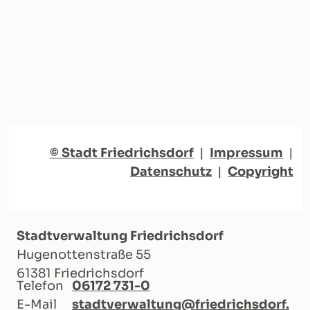
© Stadt Friedrichsdorf
|
Impressum
|
Datenschutz
|
Copyright
Stadtverwaltung Friedrichsdorf
Hugenottenstraße 55
61381 Friedrichsdorf
Telefon
06172 731-0
E-Mail
stadtverwaltung@friedrichsdorf.