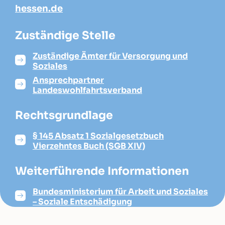
hessen.de
Zuständige Stelle
Zuständige Ämter für Versorgung und
Soziales
Ansprechpartner
Landeswohlfahrtsverband
Rechtsgrundlage
§ 145 Absatz 1 Sozialgesetzbuch
Vierzehntes Buch (SGB XIV)
Weiterführende Informationen
Bundesministerium für Arbeit und Soziales
– Soziale Entschädigung