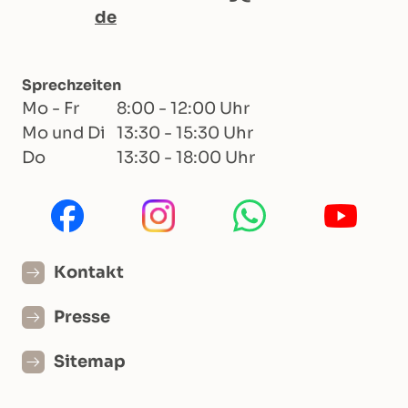
de
Sprechzeiten
Mo - Fr
8:00 - 12:00 Uhr
Mo und Di
13:30 - 15:30 Uhr
Do
13:30 - 18:00 Uhr
Kontakt
Presse
Sitemap