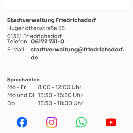
Stadtverwaltung Friedrichsdorf
Hugenottenstraße 55
61381 Friedrichsdorf
Telefon
06172 731-0
E-Mail
stadtverwaltung@friedrichsdorf.
de
Sprechzeiten
Mo - Fr
8:00 - 12:00 Uhr
Mo und Di
13:30 - 15:30 Uhr
Do
13:30 - 18:00 Uhr