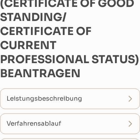
(CERTIFICATE OF GOOD
STANDING/
CERTIFICATE OF
CURRENT
PROFESSIONAL STATUS)
BEANTRAGEN
Leistungsbeschreibung
Verfahrensablauf