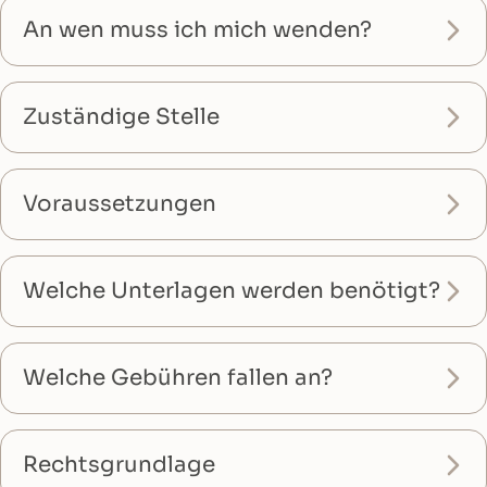
An wen muss ich mich wenden?
Zuständige Stelle
Voraussetzungen
Welche Unterlagen werden benötigt?
Welche Gebühren fallen an?
Rechtsgrundlage