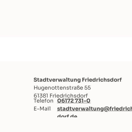
Stadtverwaltung Friedrichsdorf
Hugenottenstraße 55
61381 Friedrichsdorf
Telefon
06172 731-0
E-Mail
stadtverwaltung@friedric
dorf.de