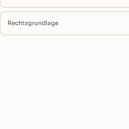
Rechtsgrundlage