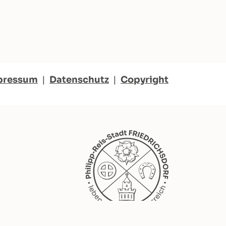
pressum
|
Datenschutz
|
Copyright