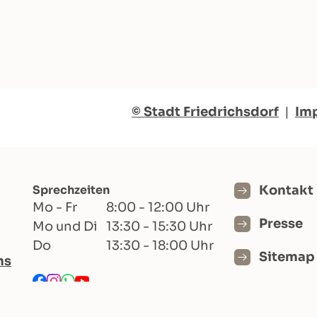
© Stadt Friedrichsdorf
|
Im
Sprechzeiten
Kontakt
Mo - Fr
8:00 - 12:00 Uhr
Presse
Mo und Di
13:30 - 15:30 Uhr
Do
13:30 - 18:00 Uhr
Sitemap
hs