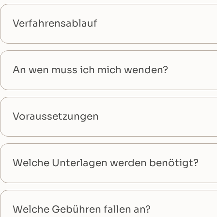
Verfahrensablauf
An wen muss ich mich wenden?
Voraussetzungen
Welche Unterlagen werden benötigt?
Welche Gebühren fallen an?