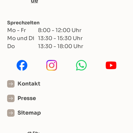
de
Sprechzeiten
Mo - Fr
8:00 - 12:00 Uhr
Mo und Di
13:30 - 15:30 Uhr
Do
13:30 - 18:00 Uhr
Kontakt
Presse
Sitemap