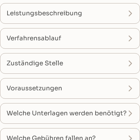
Leistungsbeschreibung
Verfahrensablauf
Zuständige Stelle
Voraussetzungen
Welche Unterlagen werden benötigt?
Welche Gebühren fallen an?