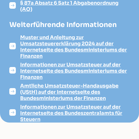
§ 87a Absatz 6 Satz 1 Abgabenordnung
(AO)
Weiterführende Informationen
Muster und Anleitung zur
Umsatzsteuererklärung 2024 auf der
Internetseite des Bundesministeriums der
Finanzen
Informationen zur Umsatzsteuer auf der
Internetseite des Bundesministeriums der
Finanzen
Amtliche Umsatzsteuer-Handausgabe
(UStH) auf der Internetseite des
Bundesministeriums der Finanzen
Informationen zur Umsatzsteuer auf der
Internetseite des Bundeszentralamts für
Steuern