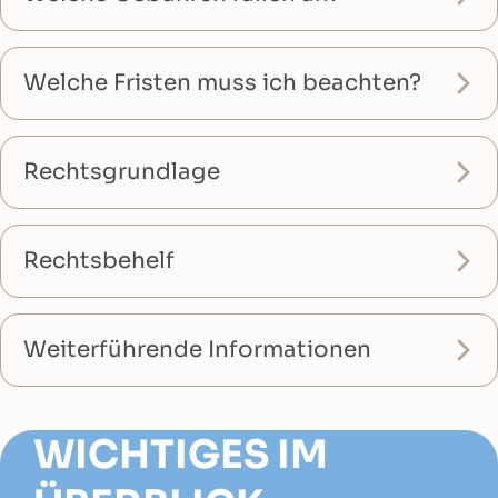
Welche Fristen muss ich beachten?
Rechtsgrundlage
Rechtsbehelf
Weiterführende Informationen
WICHTIGES IM