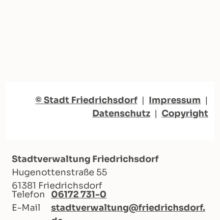
© Stadt Friedrichsdorf
|
Impressum
|
Datenschutz
|
Copyright
Stadtverwaltung Friedrichsdorf
Hugenottenstraße 55
61381 Friedrichsdorf
Telefon
06172 731-0
E-Mail
stadtverwaltung@friedrichsdorf.