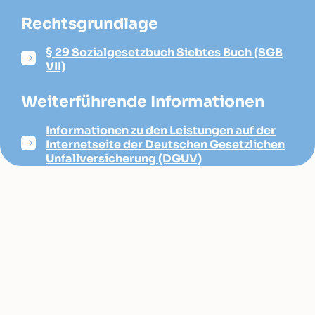
Rechtsgrundlage
§ 29 Sozialgesetzbuch Siebtes Buch (SGB
VII)
Weiterführende Informationen
Informationen zu den Leistungen auf der
Internetseite der Deutschen Gesetzlichen
Unfallversicherung (DGUV)