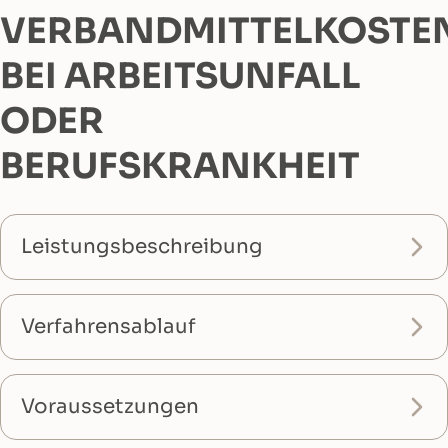
VERBANDMITTELKOSTE
BEI ARBEITSUNFALL
ODER
BERUFSKRANKHEIT
Leistungsbeschreibung
Verfahrensablauf
Voraussetzungen