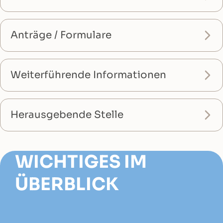
Anträge / Formulare
Weiterführende Informationen
Herausgebende Stelle
WICHTIGES IM
ÜBERBLICK