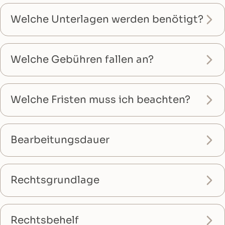
Welche Unterlagen werden benötigt?
Welche Gebühren fallen an?
Welche Fristen muss ich beachten?
Bearbeitungsdauer
Rechtsgrundlage
Rechtsbehelf