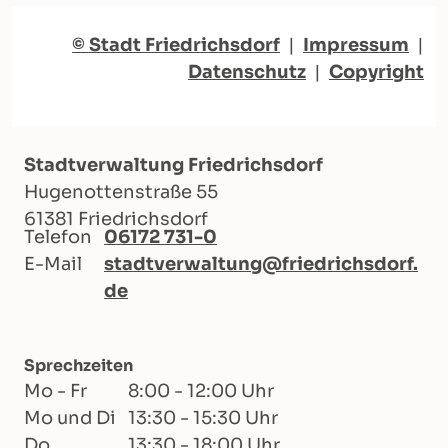
© Stadt Friedrichsdorf
|
Impressum
|
Datenschutz
|
Copyright
Stadtverwaltung Friedrichsdorf
Hugenottenstraße 55
61381 Friedrichsdorf
Telefon
06172 731-0
E-Mail
stadtverwaltung@friedrichsdorf.
de
Sprechzeiten
Mo - Fr
8:00 - 12:00 Uhr
Mo und Di
13:30 - 15:30 Uhr
Do
13:30 - 18:00 Uhr