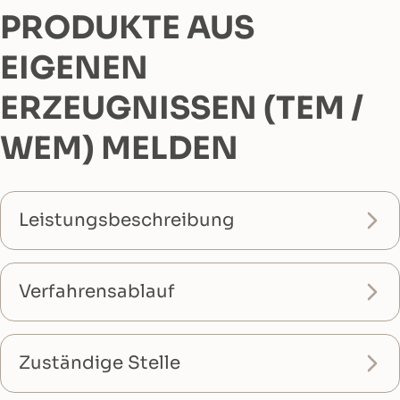
PRODUKTE AUS
EIGENEN
ERZEUGNISSEN (TEM /
WEM) MELDEN
Leistungsbeschreibung
Verfahrensablauf
Zuständige Stelle