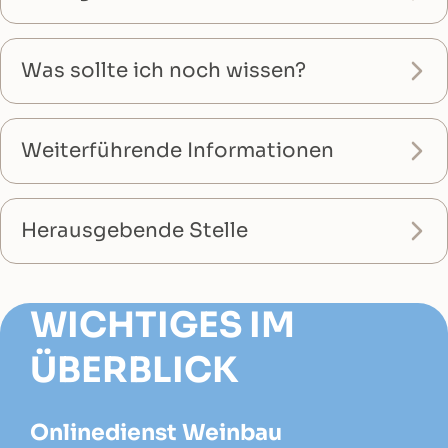
Was sollte ich noch wissen?
Weiterführende Informationen
Herausgebende Stelle
WICHTIGES IM
ÜBERBLICK
Onlinedienst Weinbau