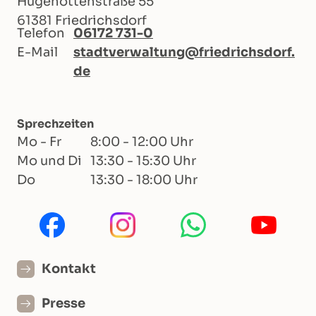
Hugenottenstraße 55
61381 Friedrichsdorf
Telefon
06172 731-0
E-Mail
stadtverwaltung@friedrichsdorf.
de
Sprechzeiten
Mo - Fr
8:00 - 12:00 Uhr
Mo und Di
13:30 - 15:30 Uhr
Do
13:30 - 18:00 Uhr
Kontakt
Presse