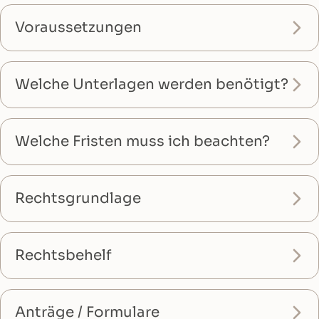
Voraussetzungen
Welche Unterlagen werden benötigt?
Welche Fristen muss ich beachten?
Rechtsgrundlage
Rechtsbehelf
Anträge / Formulare