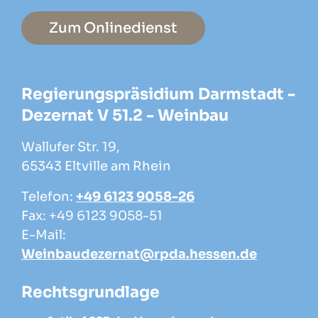
Zum Onlinedienst
Regierungspräsidium Darmstadt -
Dezernat V 51.2 - Weinbau
Wallufer Str. 19,
65343 Eltville am Rhein
Telefon:
+49 6123 9058-26
Fax: +49 6123 9058-51
E-Mail:
Weinbaudezernat@rpda.hessen.de
Rechtsgrundlage