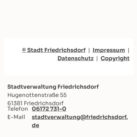
© Stadt Friedrichsdorf
|
Impressum
|
Datenschutz
|
Copyright
Stadtverwaltung Friedrichsdorf
Hugenottenstraße 55
61381 Friedrichsdorf
Telefon
06172 731-0
E-Mail
stadtverwaltung@friedrichsdorf.
de