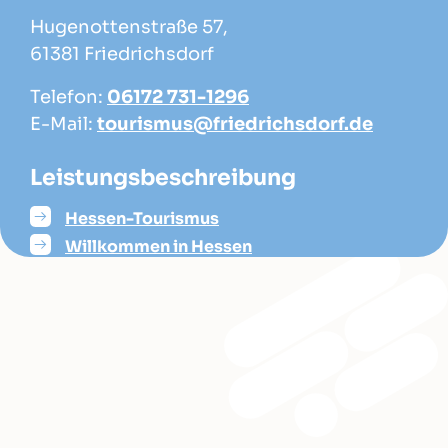
Hugenottenstraße 57,
61381 Friedrichsdorf
Telefon:
06172 731-1296
E-Mail:
tourismus@friedrichsdorf.de
Leistungsbeschreibung
Hessen-Tourismus
Willkommen in Hessen