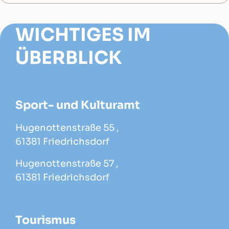
WICHTIGES IM
ÜBERBLICK
Sport- und Kulturamt
Hugenottenstraße 55 ,
61381 Friedrichsdorf
Hugenottenstraße 57 ,
61381 Friedrichsdorf
Tourismus