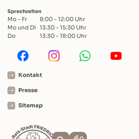
Sprechzeiten
Mo - Fr
8:00 - 12:00 Uhr
Mo und Di
13:30 - 15:30 Uhr
Do
13:30 - 18:00 Uhr
Kontakt
Presse
Sitemap