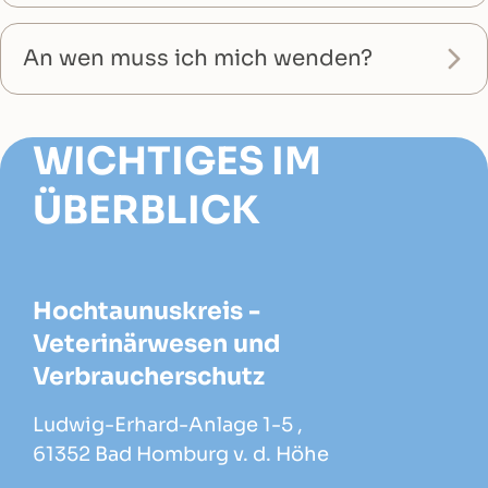
An wen muss ich mich wenden?
WICHTIGES IM
ÜBERBLICK
Hochtaunuskreis -
Veterinärwesen und
Verbraucherschutz
Ludwig-Erhard-Anlage 1-5 ,
61352 Bad Homburg v. d. Höhe