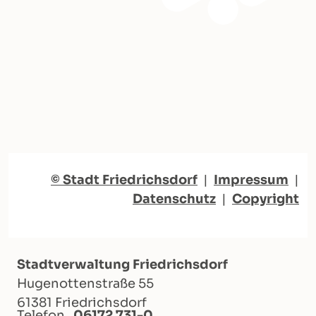
© Stadt Friedrichsdorf
|
Impressum
|
Datenschutz
|
Copyright
Stadtverwaltung Friedrichsdorf
Hugenottenstraße 55
61381 Friedrichsdorf
Telefon
06172 731-0