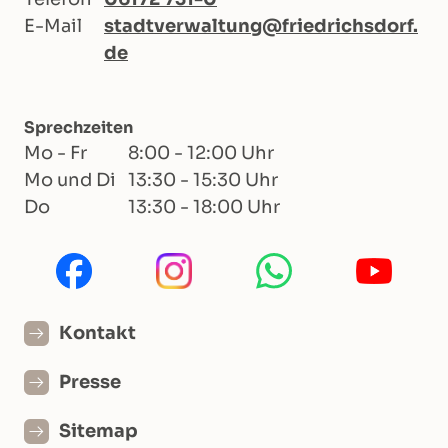
E-Mail
stadtverwaltung@friedrichsdorf.
de
Sprechzeiten
Mo - Fr
8:00 - 12:00 Uhr
Mo und Di
13:30 - 15:30 Uhr
Do
13:30 - 18:00 Uhr
Kontakt
Presse
Sitemap