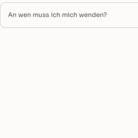
An wen muss ich mich wenden?