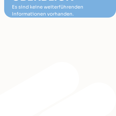
Es sind keine weiterführenden
Informationen vorhanden.