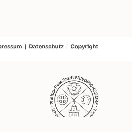
pressum
|
Datenschutz
|
Copyright