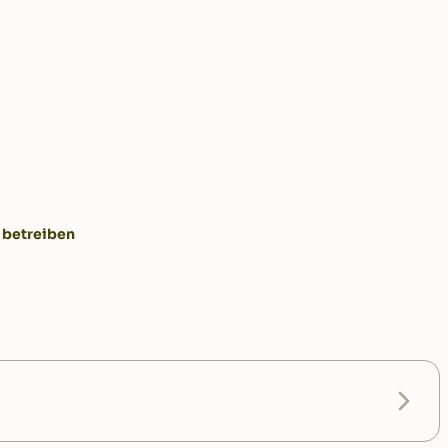
 betreiben