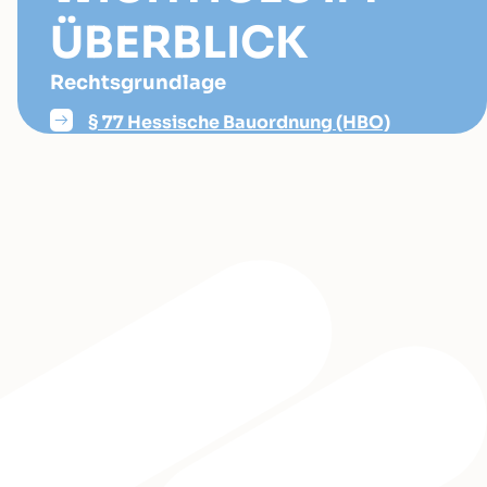
ÜBERBLICK
Rechtsgrundlage
§ 77 Hessische Bauordnung (HBO)