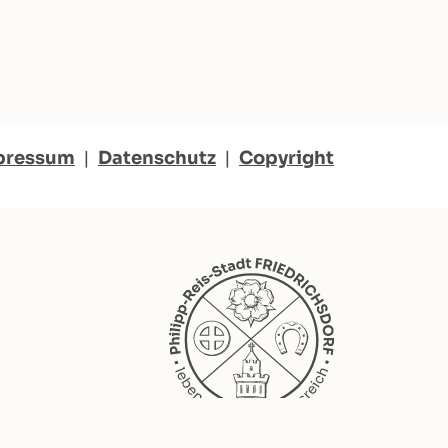
pressum
|
Datenschutz
|
Copyright