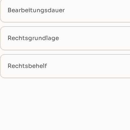
Bearbeitungsdauer
Rechtsgrundlage
Rechtsbehelf