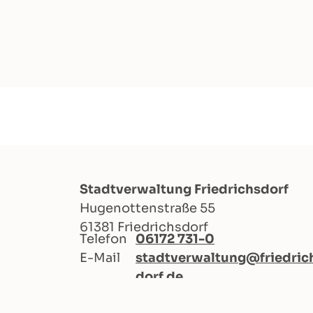
Stadtverwaltung Friedrichsdorf
Hugenottenstraße 55
61381 Friedrichsdorf
Telefon
06172 731-0
E-Mail
stadtverwaltung@friedric
dorf.de