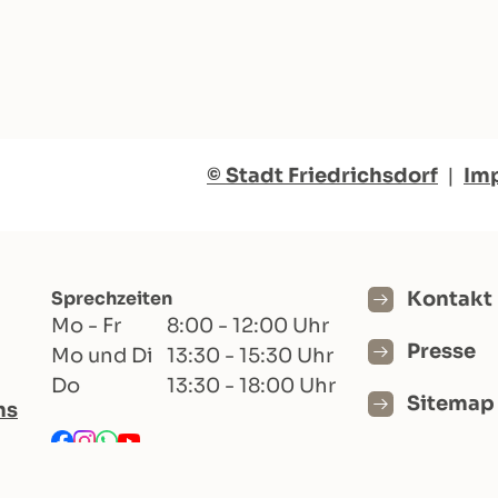
© Stadt Friedrichsdorf
|
Im
Sprechzeiten
Kontakt
Mo - Fr
8:00 - 12:00 Uhr
Presse
Mo und Di
13:30 - 15:30 Uhr
Do
13:30 - 18:00 Uhr
Sitemap
hs