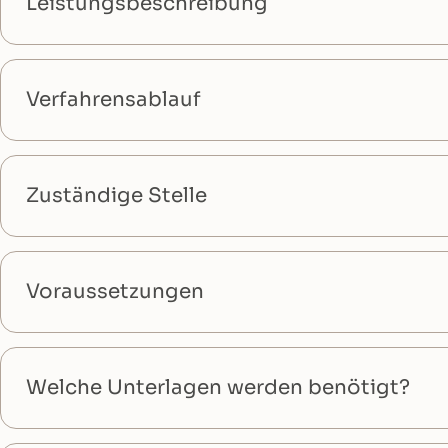
Leistungsbeschreibung
Verfahrensablauf
Zuständige Stelle
Voraussetzungen
Welche Unterlagen werden benötigt?