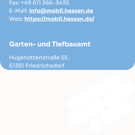
Fax: +49 611 366-3435
E-Mail:
info@mobil.hessen.de
Web:
https://mobil.hessen.de/
Garten- und Tiefbauamt
Hugenottenstraße 55 ,
61381 Friedrichsdorf