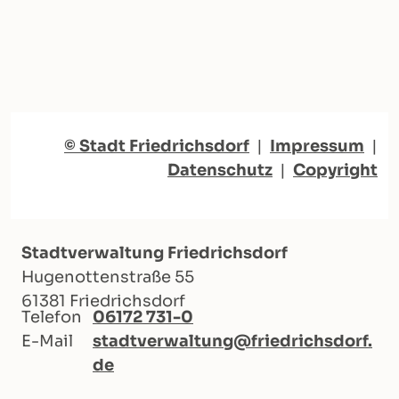
© Stadt Friedrichsdorf
|
Impressum
|
Datenschutz
|
Copyright
Stadtverwaltung Friedrichsdorf
Hugenottenstraße 55
61381 Friedrichsdorf
Telefon
06172 731-0
E-Mail
stadtverwaltung@friedrichsdorf.
de