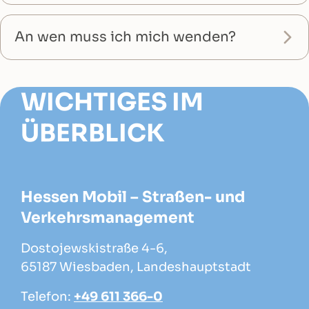
An wen muss ich mich wenden?
WICHTIGES IM
ÜBERBLICK
Hessen Mobil – Straßen- und
Verkehrsmanagement
Dostojewskistraße 4-6,
65187 Wiesbaden, Landeshauptstadt
Telefon:
+49 611 366-0