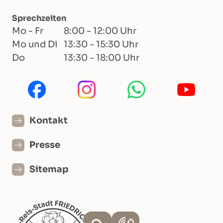
Sprechzeiten
Mo - Fr
8:00 - 12:00 Uhr
Mo und Di
13:30 - 15:30 Uhr
Do
13:30 - 18:00 Uhr
Kontakt
Presse
Sitemap