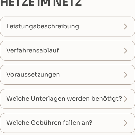
HETZE IM NETZ
Leistungsbeschreibung
Verfahrensablauf
Voraussetzungen
Welche Unterlagen werden benötigt?
Welche Gebühren fallen an?