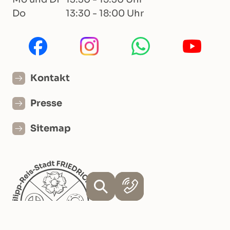
Do
13:30 - 18:00 Uhr
Kontakt
Presse
Sitemap