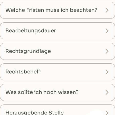
Welche Fristen muss ich beachten?
Bearbeitungsdauer
Rechtsgrundlage
Rechtsbehelf
Was sollte ich noch wissen?
Herausgebende Stelle