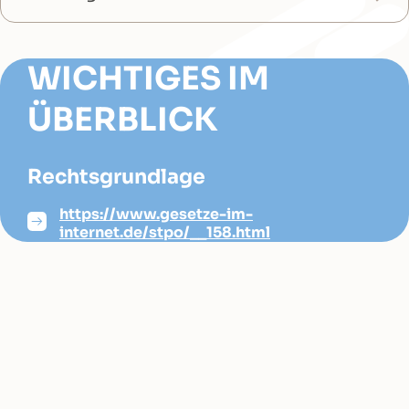
WICHTIGES IM
ÜBERBLICK
Rechtsgrundlage
https://www.gesetze-im-
internet.de/stpo/__158.html