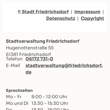
© Stadt Friedrichsdorf
|
Impressum
|
Datenschutz
|
Copyright
Stadtverwaltung Friedrichsdorf
Hugenottenstraße 55
61381 Friedrichsdorf
Telefon
06172 731-0
E-Mail
stadtverwaltung@friedrichsdorf.
de
Sprechzeiten
Mo - Fr
8:00 - 12:00 Uhr
Mo und Di
13:30 - 15:30 Uhr
Do
13:30 - 18:00 Uhr