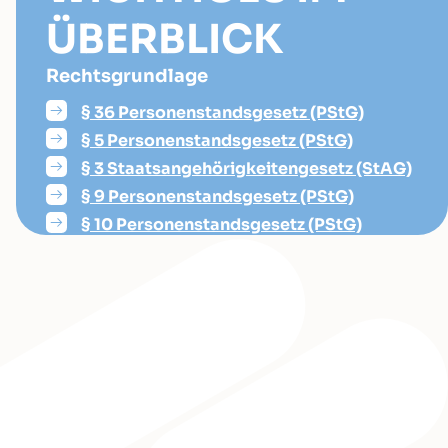
ÜBERBLICK
Rechtsgrundlage
§ 36 Personenstandsgesetz (PStG)
§ 5 Personenstandsgesetz (PStG)
§ 3 Staatsangehörigkeitengesetz (StAG)
§ 9 Personenstandsgesetz (PStG)
§ 10 Personenstandsgesetz (PStG)