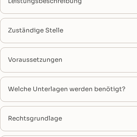
Leistungsbeschreibung
Zuständige Stelle
Voraussetzungen
Welche Unterlagen werden benötigt?
Rechtsgrundlage