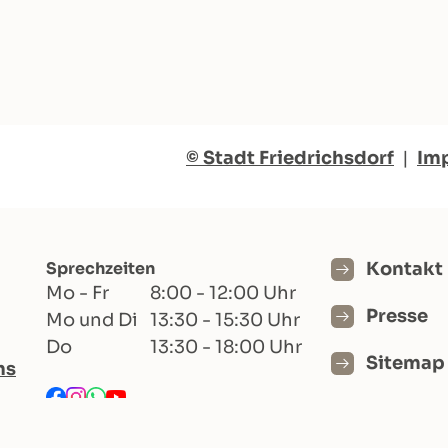
© Stadt Friedrichsdorf
|
Im
Sprechzeiten
Kontakt
Mo - Fr
8:00 - 12:00 Uhr
Presse
Mo und Di
13:30 - 15:30 Uhr
Do
13:30 - 18:00 Uhr
Sitemap
hs