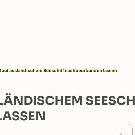
ll auf ausländischem Seeschiff nachbeurkunden lassen
SLÄNDISCHEM SEESCH
LASSEN