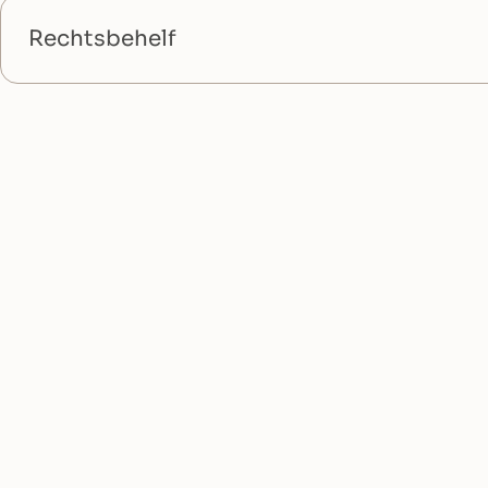
Rechtsbehelf