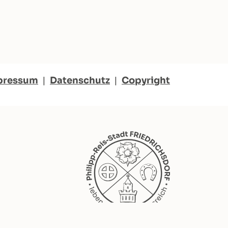
pressum
|
Datenschutz
|
Copyright